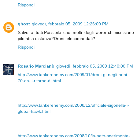
Rispondi
ghost
giovedì, febbraio 05, 2009 12:26:00 PM
Salve a tutti.Possibile che molti degli aerei chimici siano
pilotati a distanza?Droni telecomandati?
Rispondi
Rosario Marcianò
giovedì, febbraio 05, 2009 12:40:00 PM
http://www.tankerenemy.com/2009/01/droni-gi-negli-anni-
70-da-il-ritorno-di.html
http://www.tankerenemy.com/2008/12/ufficiale-sigonella-i-
global-hawk.html
http://www.tankerenemy.com/2008/10/la-nato-sperimenta-