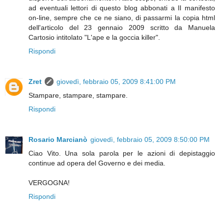
ad eventuali lettori di questo blog abbonati a Il manifesto
on-line, sempre che ce ne siano, di passarmi la copia html
dell'articolo del 23 gennaio 2009 scritto da Manuela
Cartosio intitolato "L'ape e la goccia killer".
Rispondi
Zret
giovedì, febbraio 05, 2009 8:41:00 PM
Stampare, stampare, stampare.
Rispondi
Rosario Marcianò
giovedì, febbraio 05, 2009 8:50:00 PM
Ciao Vito. Una sola parola per le azioni di depistaggio
continue ad opera del Governo e dei media.
VERGOGNA!
Rispondi