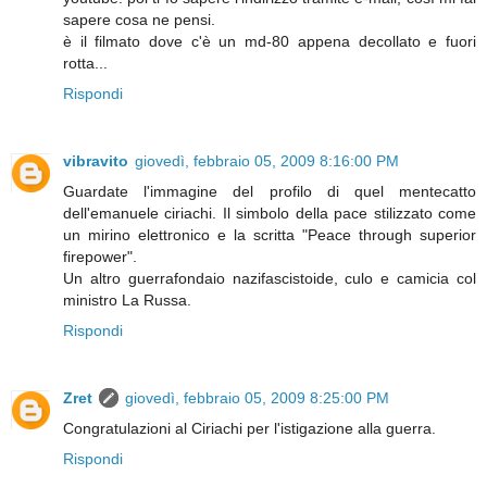
sapere cosa ne pensi.
è il filmato dove c'è un md-80 appena decollato e fuori
rotta...
Rispondi
vibravito
giovedì, febbraio 05, 2009 8:16:00 PM
Guardate l'immagine del profilo di quel mentecatto
dell'emanuele ciriachi. Il simbolo della pace stilizzato come
un mirino elettronico e la scritta "Peace through superior
firepower".
Un altro guerrafondaio nazifascistoide, culo e camicia col
ministro La Russa.
Rispondi
Zret
giovedì, febbraio 05, 2009 8:25:00 PM
Congratulazioni al Ciriachi per l'istigazione alla guerra.
Rispondi