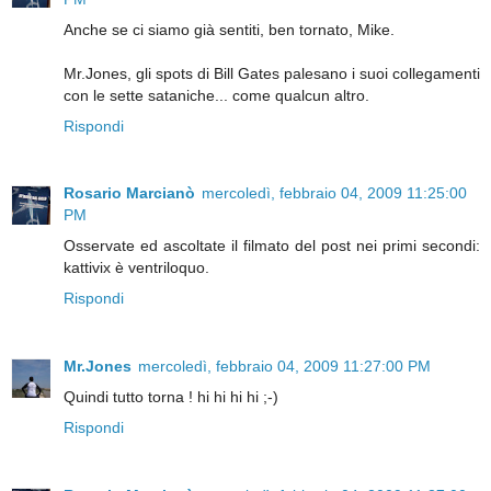
Anche se ci siamo già sentiti, ben tornato, Mike.
Mr.Jones, gli spots di Bill Gates palesano i suoi collegamenti
con le sette sataniche... come qualcun altro.
Rispondi
Rosario Marcianò
mercoledì, febbraio 04, 2009 11:25:00
PM
Osservate ed ascoltate il filmato del post nei primi secondi:
kattivix è ventriloquo.
Rispondi
Mr.Jones
mercoledì, febbraio 04, 2009 11:27:00 PM
Quindi tutto torna ! hi hi hi hi ;-)
Rispondi