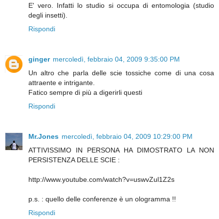
E' vero. Infatti lo studio si occupa di entomologia (studio
degli insetti).
Rispondi
ginger
mercoledì, febbraio 04, 2009 9:35:00 PM
Un altro che parla delle scie tossiche come di una cosa
attraente e intrigante.
Fatico sempre di più a digerirli questi
Rispondi
Mr.Jones
mercoledì, febbraio 04, 2009 10:29:00 PM
ATTIVISSIMO IN PERSONA HA DIMOSTRATO LA NON
PERSISTENZA DELLE SCIE :
http://www.youtube.com/watch?v=uswvZul1Z2s
p.s. : quello delle conferenze è un ologramma !!
Rispondi