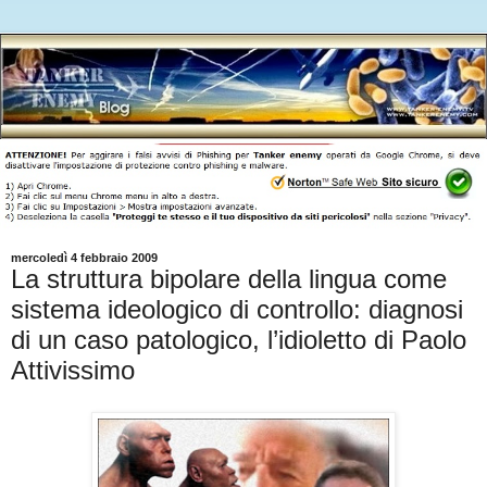
mercoledì 4 febbraio 2009
La struttura bipolare della lingua come
sistema ideologico di controllo: diagnosi
di un caso patologico, l’idioletto di Paolo
Attivissimo