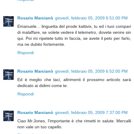
Rosario Marcianò
giovedì, febbraio 05, 2009 6:51:00 PM
Emanuele... linguetta del prode kattivix, tu ed i tuoi compari
di malaffare, se volete vedere il telemetro, dovete venire sin
qui. Poi mi ripetete tutto in faccia, se avete il pelo per farlo,
ma ne dubito fortemente.
Rispondi
Rosario Marcianò
giovedì, febbraio 05, 2009 6:52:00 PM
Ed è meglio che taci, altrimenti il prossimo articolo sarà
dedicato ai didimi come te.
Rispondi
Rosario Marcianò
giovedì, febbraio 05, 2009 7:37:00 PM
Ciao Mr.Jones, l'importante è che rimetti in salute. Mercalli
non vale un tuo capello.