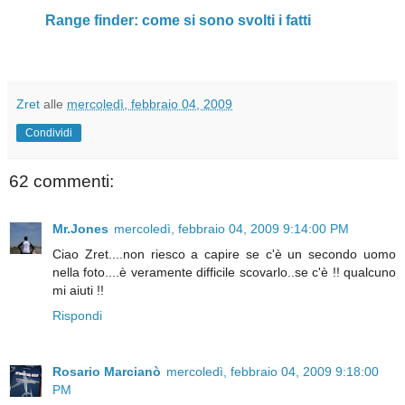
Range finder: come si sono svolti i fatti
Zret
alle
mercoledì, febbraio 04, 2009
Condividi
62 commenti:
Mr.Jones
mercoledì, febbraio 04, 2009 9:14:00 PM
Ciao Zret....non riesco a capire se c'è un secondo uomo
nella foto....è veramente difficile scovarlo..se c'è !! qualcuno
mi aiuti !!
Rispondi
Rosario Marcianò
mercoledì, febbraio 04, 2009 9:18:00
PM