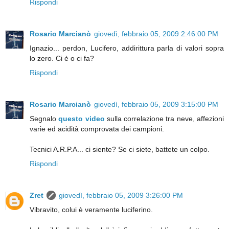
Rispondi
Rosario Marcianò
giovedì, febbraio 05, 2009 2:46:00 PM
Ignazio... perdon, Lucifero, addirittura parla di valori sopra
lo zero. Ci è o ci fa?
Rispondi
Rosario Marcianò
giovedì, febbraio 05, 2009 3:15:00 PM
Segnalo
questo video
sulla correlazione tra neve, affezioni
varie ed acidità comprovata dei campioni.
Tecnici A.R.P.A... ci siente? Se ci siete, battete un colpo.
Rispondi
Zret
giovedì, febbraio 05, 2009 3:26:00 PM
Vibravito, colui è veramente luciferino.