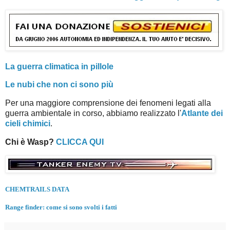
La guerra climatica in pillole
Le nubi che non ci sono più
Per una maggiore comprensione dei fenomeni legati alla
guerra ambientale in corso, abbiamo realizzato l'
Atlante dei
cieli chimici
.
Chi è Wasp?
CLICCA QUI
CHEMTRAILS DATA
Range finder: come si sono svolti i fatti