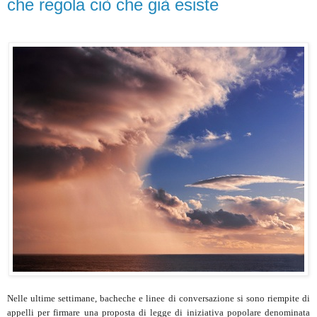
che regola ciò che già esiste
Nelle ultime settimane, bacheche e linee di conversazione si sono riempite di
appelli per firmare una proposta di legge di iniziativa popolare denominata