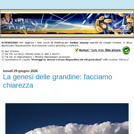
lunedì 29 giugno 2026
La genesi delle grandine: facciamo
chiarezza