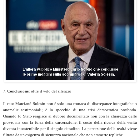
7.
Conclusione
: oltre il velo del silenzio
Il caso Marcianò-Solesin non è solo una cronaca di discrepanze fotografiche o
anomalie testimoniali; è lo specchio di una crisi democratica profonda.
Quando lo Stato reagisce al dubbio documentato non con la chiarezza delle
prove, ma con la forza della carcerazione, il costo della ricerca della verità
diventa insostenibile per il singolo cittadino. La percezione della realtà viene
filtrata da un'esigenza di sicurezza nazionale che non ammette repliche.