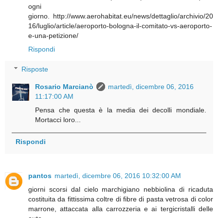
ogni
giorno. http://www.aerohabitat.eu/news/dettaglio/archivio/20
16/luglio/article/aeroporto-bologna-il-comitato-vs-aeroporto-
e-una-petizione/
Rispondi
Risposte
Rosario Marcianò
martedì, dicembre 06, 2016
11:17:00 AM
Pensa che questa è la media dei decolli mondiale.
Mortacci loro...
Rispondi
pantos
martedì, dicembre 06, 2016 10:32:00 AM
giorni scorsi dal cielo marchigiano nebbiolina di ricaduta
costituita da fittissima coltre di fibre di pasta vetrosa di color
marrone, attaccata alla carrozzeria e ai tergicristalli delle