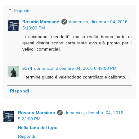
Risposte
Rosario Marcianò
domenica, dicembre 04, 2016
5:13:00 PM
Li chiamano "oleodotti", ma in realtà buona parte di
questi distribuiscono carburante avio già pronto per i
velivoli commerciali.
6174
domenica, dicembre 04, 2016 6:49:00 PM
Il termine giusto é velenodotto controllato e calibrato...
Rispondi
Rosario Marcianò
domenica, dicembre 04, 2016
5:22:00 PM
Nella tana del lupo
.
Rispondi