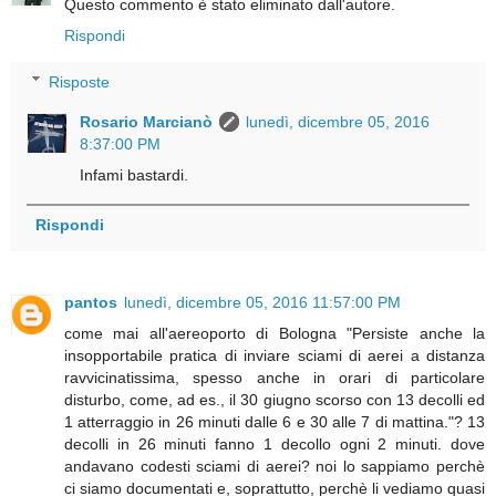
Questo commento è stato eliminato dall'autore.
Rispondi
Risposte
Rosario Marcianò
lunedì, dicembre 05, 2016
8:37:00 PM
Infami bastardi.
Rispondi
pantos
lunedì, dicembre 05, 2016 11:57:00 PM
come mai all'aereoporto di Bologna "Persiste anche la
insopportabile pratica di inviare sciami di aerei a distanza
ravvicinatissima, spesso anche in orari di particolare
disturbo, come, ad es., il 30 giugno scorso con 13 decolli ed
1 atterraggio in 26 minuti dalle 6 e 30 alle 7 di mattina."? 13
decolli in 26 minuti fanno 1 decollo ogni 2 minuti. dove
andavano codesti sciami di aerei? noi lo sappiamo perchè
ci siamo documentati e, soprattutto, perchè li vediamo quasi