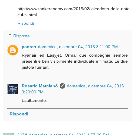
http://www.tankerenemy.com/2015/02/loleodotto-della-nato-
cui-si.html
Rispondi
Risposte
pantos
domenica, dicembre 04, 2016 3:11:00 PM
Ryanair ed Easyjet. Ormai due compagnie sempre
presenti e ben visibilmente individuate e filmate. Le due
pistole fumanti
Rosario Marcianò
domenica, dicembre 04, 2016
3:20:00 PM
Esattamente.
Rispondi
6174
domenica, dicembre 04, 2016 1:57:00 PM