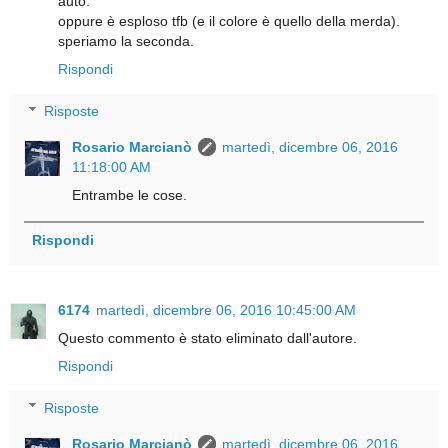
auto.
oppure è esploso tfb (e il colore è quello della merda).
speriamo la seconda.
Rispondi
Risposte
Rosario Marcianò
martedì, dicembre 06, 2016
11:18:00 AM
Entrambe le cose.
Rispondi
6174
martedì, dicembre 06, 2016 10:45:00 AM
Questo commento è stato eliminato dall'autore.
Rispondi
Risposte
Rosario Marcianò
martedì, dicembre 06, 2016