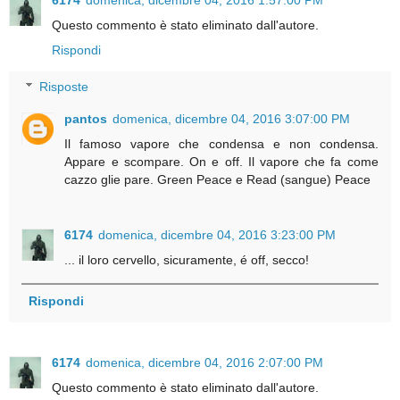
Questo commento è stato eliminato dall'autore.
Rispondi
Risposte
pantos
domenica, dicembre 04, 2016 3:07:00 PM
Il famoso vapore che condensa e non condensa.
Appare e scompare. On e off. Il vapore che fa come
cazzo glie pare. Green Peace e Read (sangue) Peace
6174
domenica, dicembre 04, 2016 3:23:00 PM
... il loro cervello, sicuramente, é off, secco!
Rispondi
6174
domenica, dicembre 04, 2016 2:07:00 PM
Questo commento è stato eliminato dall'autore.