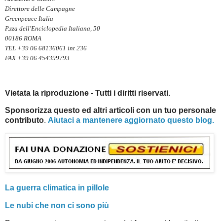
Direttore delle Campagne
Greenpeace Italia
P.zza dell'Enciclopedia Italiana, 50
00186 ROMA
TEL +39 06 68136061 int 236
FAX +39 06 454399793
Vietata la riproduzione - Tutti i diritti riservati.
Sponsorizza questo ed altri articoli con un tuo personale
contributo
.
Aiutaci a mantenere aggiornato questo blog.
La guerra climatica in pillole
Le nubi che non ci sono più