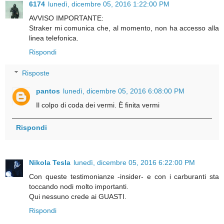
6174
lunedì, dicembre 05, 2016 1:22:00 PM
AVVISO IMPORTANTE:
Straker mi comunica che, al momento, non ha accesso alla
linea telefonica.
Rispondi
Risposte
pantos
lunedì, dicembre 05, 2016 6:08:00 PM
Il colpo di coda dei vermi. È finita vermi
Rispondi
Nikola Tesla
lunedì, dicembre 05, 2016 6:22:00 PM
Con queste testimonianze -insider- e con i carburanti sta
toccando nodi molto importanti.
Qui nessuno crede ai GUASTI.
Rispondi