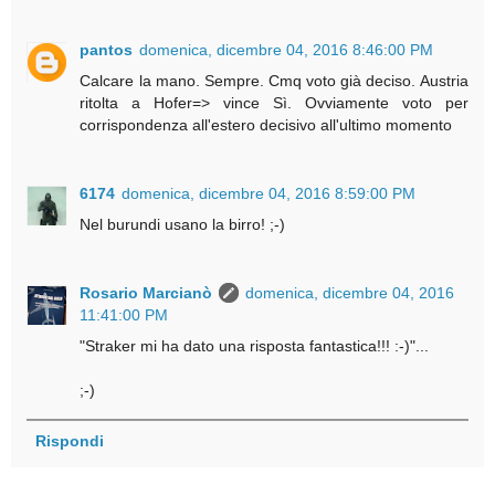
pantos
domenica, dicembre 04, 2016 8:46:00 PM
Calcare la mano. Sempre. Cmq voto già deciso. Austria
ritolta a Hofer=> vince Sì. Ovviamente voto per
corrispondenza all'estero decisivo all'ultimo momento
6174
domenica, dicembre 04, 2016 8:59:00 PM
Nel burundi usano la birro! ;-)
Rosario Marcianò
domenica, dicembre 04, 2016
11:41:00 PM
"Straker mi ha dato una risposta fantastica!!! :-)"...
;-)
Rispondi