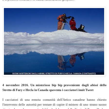
4 novembre 2016. Un misterioso bip bip proveniente dagli abissi dello
Stretto di Fury e Hecla in Canada spaventa i cacciatori inuit Tweet
I cacciatori di una remota comunità dell'Artico canadese hanno chiesto
l'intervento delle autorità per tentare di capire il mistero di uno strano suono