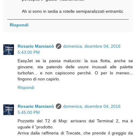
Ah si sono in sedia a rotelle semiparalizzati entrambi.
Rispondi
Rosario Marcianò
domenica, dicembre 04, 2016
5:43:00 PM
EasyJet se la passa maluccio: la sua flotta, anche se
giovane, sta patendo delle usure inusuali alle palette
turbofan... e non capiscono perché. O per lo meneo...
fingono di non capirlo.
Rispondi
Rosario Marcianò
domenica, dicembre 04, 2016
5:45:00 PM
Pozzetto del T2 di Mxp: arrivano dal Terminal 2, ma è
uguale il "prodotto.
Arriva dalla raffineria di Trecate, che prende il greggio da