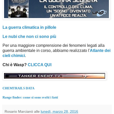
La guerra climatica in pillole
Le nubi che non ci sono più
Per una maggiore comprensione dei fenomeni legati alla
guerra ambientale in corso, abbiamo realizzato l'
Atlante dei
cieli chimici
.
Chi è Wasp?
CLICCA QUI
CHEMTRAILS DATA
Range finder: come si sono svolti i fatti
Rosario Marcianò
alle
lunedì, marzo 28, 2016