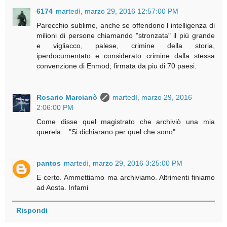
6174
martedì, marzo 29, 2016 12:57:00 PM
Parecchio sublime, anche se offendono l intelligenza di
milioni di persone chiamando "stronzata" il più grande
e vigliacco, palese, crimine della storia,
iperdocumentato e considerato crimine dalla stessa
convenzione di Enmod; firmata da piu di 70 paesi.
Rosario Marcianò
martedì, marzo 29, 2016
2:06:00 PM
Come disse quel magistrato che archiviò una mia
querela... "Si dichiarano per quel che sono".
pantos
martedì, marzo 29, 2016 3:25:00 PM
E certo. Ammettiamo ma archiviamo. Altrimenti finiamo
ad Aosta. Infami
Rispondi