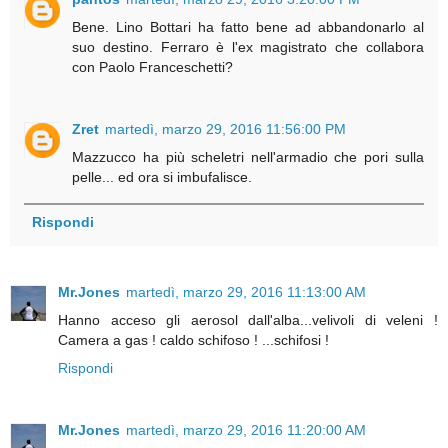
Bene. Lino Bottari ha fatto bene ad abbandonarlo al
suo destino. Ferraro è l'ex magistrato che collabora
con Paolo Franceschetti?
Zret
martedì, marzo 29, 2016 11:56:00 PM
Mazzucco ha più scheletri nell'armadio che pori sulla
pelle... ed ora si imbufalisce.
Rispondi
Mr.Jones
martedì, marzo 29, 2016 11:13:00 AM
Hanno acceso gli aerosol dall'alba...velivoli di veleni !
Camera a gas ! caldo schifoso ! ...schifosi !
Rispondi
Mr.Jones
martedì, marzo 29, 2016 11:20:00 AM