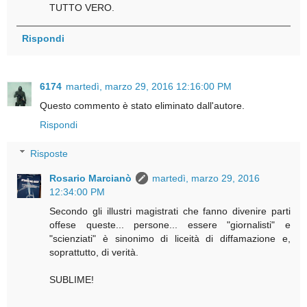
TUTTO VERO.
Rispondi
6174
martedì, marzo 29, 2016 12:16:00 PM
Questo commento è stato eliminato dall'autore.
Rispondi
Risposte
Rosario Marcianò
martedì, marzo 29, 2016
12:34:00 PM
Secondo gli illustri magistrati che fanno divenire parti
offese queste... persone... essere "giornalisti" e
"scienziati" è sinonimo di liceità di diffamazione e,
soprattutto, di verità.
SUBLIME!