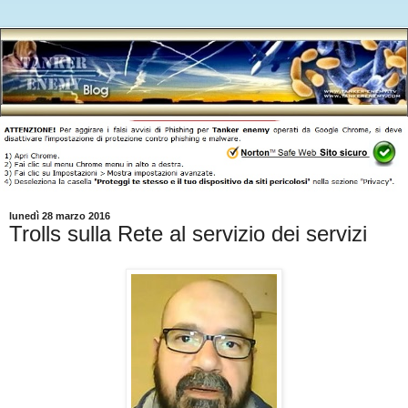
lunedì 28 marzo 2016
Trolls sulla Rete al servizio dei servizi