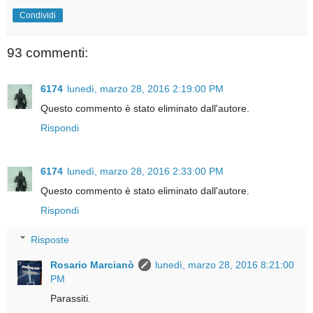
Condividi
93 commenti:
6174
lunedì, marzo 28, 2016 2:19:00 PM
Questo commento è stato eliminato dall'autore.
Rispondi
6174
lunedì, marzo 28, 2016 2:33:00 PM
Questo commento è stato eliminato dall'autore.
Rispondi
Risposte
Rosario Marcianò
lunedì, marzo 28, 2016 8:21:00
PM
Parassiti.