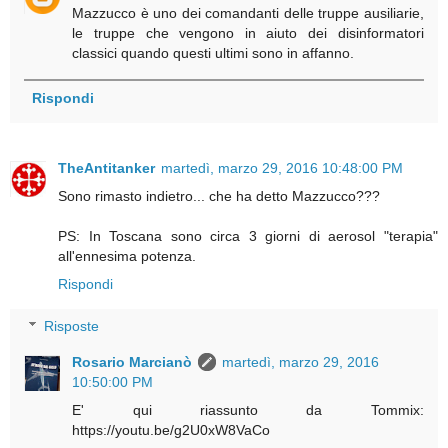
Mazzucco è uno dei comandanti delle truppe ausiliarie,
le truppe che vengono in aiuto dei disinformatori
classici quando questi ultimi sono in affanno.
Rispondi
TheAntitanker
martedì, marzo 29, 2016 10:48:00 PM
Sono rimasto indietro... che ha detto Mazzucco???
PS: In Toscana sono circa 3 giorni di aerosol "terapia"
all'ennesima potenza.
Rispondi
Risposte
Rosario Marcianò
martedì, marzo 29, 2016
10:50:00 PM
E' qui riassunto da Tommix:
https://youtu.be/g2U0xW8VaCo