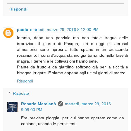
Rispondi
paolo
martedì, marzo 29, 2016 8:12:00 PM
Intanto, dopo una parziale ma non totale tregua delle
irrorazioni il giorno di Pasqua, ieri e oggi gli aerosol
atmosferici sono ripresi a tutto spiano in un crescendo
rossiniano. I corsi d'acqua stanno già tornando nella fase di
magra. I terreni e le coltivazioni hanno sete.
Piante da frutto e da giardino soffrono già per la siccità e
bisogna irrigare. E siamo appena agli ultimi giorni di marzo.
Rispondi
Risposte
Rosario Marcianò
martedì, marzo 29, 2016
9:09:00 PM
Era prevista pioggia, per cui hanno operato come da
copione, usando le persistenti.