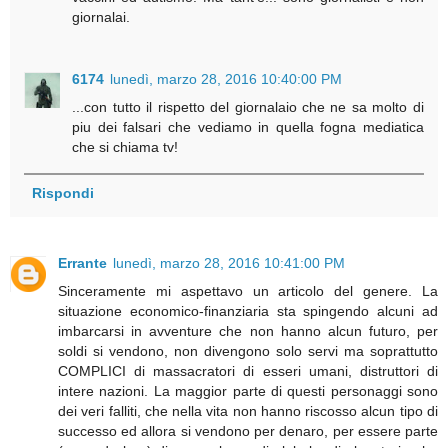
giornalai.
6174
lunedì, marzo 28, 2016 10:40:00 PM
...con tutto il rispetto del giornalaio che ne sa molto di
piu dei falsari che vediamo in quella fogna mediatica
che si chiama tv!
Rispondi
Errante
lunedì, marzo 28, 2016 10:41:00 PM
Sinceramente mi aspettavo un articolo del genere. La
situazione economico-finanziaria sta spingendo alcuni ad
imbarcarsi in avventure che non hanno alcun futuro, per
soldi si vendono, non divengono solo servi ma soprattutto
COMPLICI di massacratori di esseri umani, distruttori di
intere nazioni. La maggior parte di questi personaggi sono
dei veri falliti, che nella vita non hanno riscosso alcun tipo di
successo ed allora si vendono per denaro, per essere parte