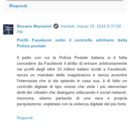
Rispondi
Rosario Marcianò
martedì, marzo 29, 2016 9:37:00
PM
Profili Facebook sotto il controllo arbitrario della
Polizia postale
Il patto con cui la Polizia Postale italiana si è fatta
concedere da Facebook il diritto di entrare arbitrariamente
nei profili degli oltre 15 milioni italiani iscritti a Facebook,
senza un mandato della magistratura e senza avvertire
l'internauta che si sta spiando in casa sua, è di fatto un
controllo digitale di tipo cinese che viola i più elementari
diritti dei cittadini che dialogano utilizzando il social network:
insomma, stiamo parlando di una vera e propria
perquisizione, espletata con la violenza digitale del più forte.
Rispondi