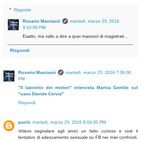
Risposte
Rosario Marcianò
martedì, marzo 29, 2016
9:10:00 PM
Esatto, ma vallo a dire a quei massoni di magistrati...
Rispondi
Rosario Marcianò
martedì, marzo 29, 2016 7:06:00
PM
"Il labirinto dei misteri" intervista Marisa Gentile sul
"caso Davide Cervia"
Rispondi
paolo
martedì, marzo 29, 2016 8:04:00 PM
Volevo segnalare agli amici un fatto curioso e cioè il
tentativo di adescamento sessuale su FB nei miei confronti.