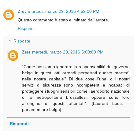
Zret
martedì, marzo 29, 2016 4:59:00 PM
Questo commento è stato eliminato dall'autore.
Rispondi
Risposte
Zret
martedì, marzo 29, 2016 5:00:00 PM
“Come possiamo ignorare la responsabilità del governo
belga in questi atti orrendi perpetrati questo martedì
nella nostra capitale? Di due cose l’una, o i nostri
servizi di sicurezza sono incompetenti e incapaci di
proteggere i luoghi sensibili come l’aeroporto nazionale
o la metropolitana brussellesi, oppure sono loro
all’origine di questi attentati”. [Laurent Louis –
parlamentare belga]
Rispondi