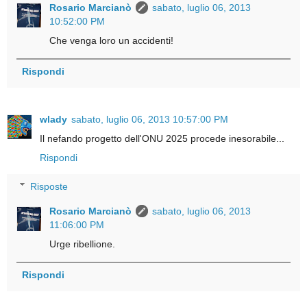
Rosario Marcianò
sabato, luglio 06, 2013
10:52:00 PM
Che venga loro un accidenti!
Rispondi
wlady
sabato, luglio 06, 2013 10:57:00 PM
Il nefando progetto dell'ONU 2025 procede inesorabile...
Rispondi
Risposte
Rosario Marcianò
sabato, luglio 06, 2013
11:06:00 PM
Urge ribellione.
Rispondi