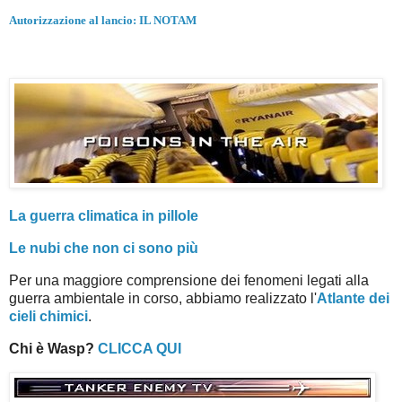
Autorizzazione al lancio: IL NOTAM
La guerra climatica in pillole
Le nubi che non ci sono più
Per una maggiore comprensione dei fenomeni legati alla
guerra ambientale in corso, abbiamo realizzato l'
Atlante dei
cieli chimici
.
Chi è Wasp?
CLICCA QUI