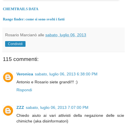
CHEMTRAILS DATA
Range finder: come si sono svolti i fatti
Rosario Marcianò
alle
sabato, luglio 06, 2013
Condividi
115 commenti:
Veronica
sabato, luglio 06, 2013 6:38:00 PM
Antonio e Rosario siete grandi!!! :)
Rispondi
ZZZ
sabato, luglio 06, 2013 7:07:00 PM
Chiedo aiuto ai vari attivisti della negazione delle scie
chimiche (aka disinformatori)