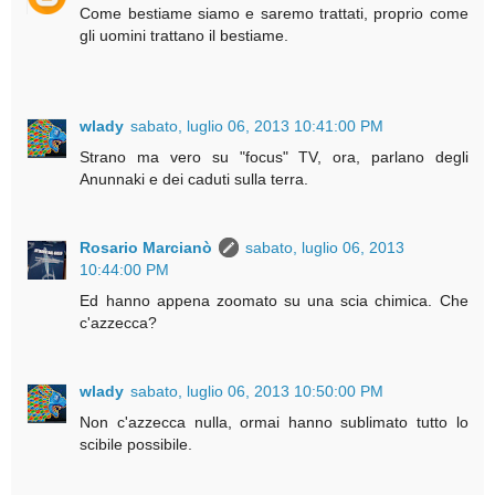
Come bestiame siamo e saremo trattati, proprio come
gli uomini trattano il bestiame.
wlady
sabato, luglio 06, 2013 10:41:00 PM
Strano ma vero su "focus" TV, ora, parlano degli
Anunnaki e dei caduti sulla terra.
Rosario Marcianò
sabato, luglio 06, 2013
10:44:00 PM
Ed hanno appena zoomato su una scia chimica. Che
c'azzecca?
wlady
sabato, luglio 06, 2013 10:50:00 PM
Non c'azzecca nulla, ormai hanno sublimato tutto lo
scibile possibile.