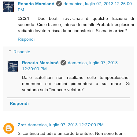
Rosario Marcianò
domenica, luglio 07, 2013 12:26:00
PM
12:24
- Due boati, ravvicinati di qualche frazione di
secondo. Cielo bianco, intriso di metalli. Probabili esplosioni
radianti dovute a riscaldatori ionosferici. Sisma in arrivo?
Rispondi
Risposte
Rosario Marcianò
domenica, luglio 07, 2013
12:30:00 PM
Dalle satellitari non risultano celle temporalesche,
nemmeno sui confini piemontesi o sul mare. Si
vendono solo "innocue velature".
Rispondi
Zret
domenica, luglio 07, 2013 12:27:00 PM
Si continua ad udire un sordo brontolio. Non sono tuoni.