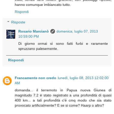
hanno comunque imbiancato tutto.
Rispondi
Risposte
Rosario Marcianò
domenica, luglio 07, 2013
10:59:00 PM
Di giorno ormai si sono fatti furbi e raramente
spruzzano palesemente.
Rispondi
Francamente non credo
lunedì, luglio 08, 2013 12:02:00
AM
domanda... il terremoto in Papua nuova Giunea di
magnitudo 7.2 è stato registrato a una profondità di quasi
400 km... a tali profondità c'è cmq modo che sia stato
provocato artificialmente? E se si come? Haarp o altro?