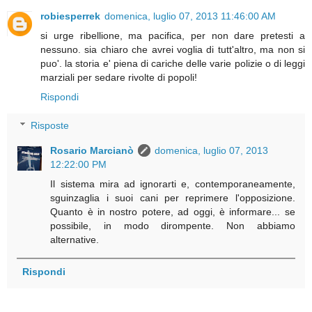
robiesperrek
domenica, luglio 07, 2013 11:46:00 AM
si urge ribellione, ma pacifica, per non dare pretesti a
nessuno. sia chiaro che avrei voglia di tutt'altro, ma non si
puo'. la storia e' piena di cariche delle varie polizie o di leggi
marziali per sedare rivolte di popoli!
Rispondi
Risposte
Rosario Marcianò
domenica, luglio 07, 2013
12:22:00 PM
Il sistema mira ad ignorarti e, contemporaneamente,
sguinzaglia i suoi cani per reprimere l'opposizione.
Quanto è in nostro potere, ad oggi, è informare... se
possibile, in modo dirompente. Non abbiamo
alternative.
Rispondi