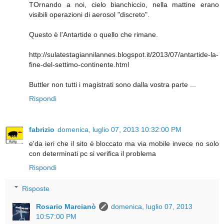
TOrnando a noi, cielo bianchiccio, nella mattine erano
visibili operazioni di aerosol "discreto".
Questo è l'Antartide o quello che rimane.
http://sulatestagiannilannes.blogspot.it/2013/07/antartide-la-
fine-del-settimo-continente.html
Buttler non tutti i magistrati sono dalla vostra parte ...
Rispondi
fabrizio
domenica, luglio 07, 2013 10:32:00 PM
e'da ieri che il sito è bloccato ma via mobile invece no solo
con determinati pc si verifica il problema
Rispondi
Risposte
Rosario Marcianò
domenica, luglio 07, 2013
10:57:00 PM