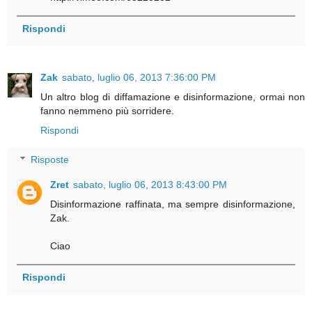
Rispondi
Zak
sabato, luglio 06, 2013 7:36:00 PM
Un altro blog di diffamazione e disinformazione, ormai non
fanno nemmeno più sorridere.
Rispondi
Risposte
Zret
sabato, luglio 06, 2013 8:43:00 PM
Disinformazione raffinata, ma sempre disinformazione,
Zak.
Ciao
Rispondi