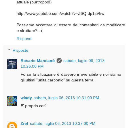
attuale (purtroppo!)
http://www.youtube.com/watch?v=ZSQ-dp1sV5w
Possiamo accettare di essere dei contenitori da modificare
e sfruttare? :-(
Rispondi
Risposte
Rosario Marcianò
sabato, luglio 06, 2013
10:26:00 PM
Forse la situazione è davvero irreversibile e noi siamo
gli ultimi "unità carbonio" su questa terra.
wlady
sabato, luglio 06, 2013 10:31:00 PM
E' proprio così.
Zret
sabato, luglio 06, 2013 10:37:00 PM