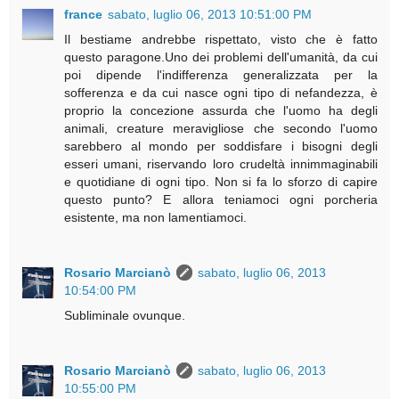
france
sabato, luglio 06, 2013 10:51:00 PM
Il bestiame andrebbe rispettato, visto che è fatto
questo paragone.Uno dei problemi dell'umanità, da cui
poi dipende l'indifferenza generalizzata per la
sofferenza e da cui nasce ogni tipo di nefandezza, è
proprio la concezione assurda che l'uomo ha degli
animali, creature meravigliose che secondo l'uomo
sarebbero al mondo per soddisfare i bisogni degli
esseri umani, riservando loro crudeltà innimmaginabili
e quotidiane di ogni tipo. Non si fa lo sforzo di capire
questo punto? E allora teniamoci ogni porcheria
esistente, ma non lamentiamoci.
Rosario Marcianò
sabato, luglio 06, 2013
10:54:00 PM
Subliminale ovunque.
Rosario Marcianò
sabato, luglio 06, 2013
10:55:00 PM