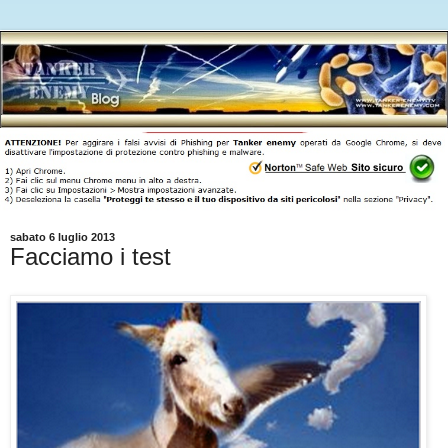
sabato 6 luglio 2013
Facciamo i test