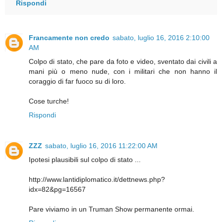
Rispondi
Francamente non credo
sabato, luglio 16, 2016 2:10:00
AM
Colpo di stato, che pare da foto e video, sventato dai civili a
mani più o meno nude, con i militari che non hanno il
coraggio di far fuoco su di loro.
Cose turche!
Rispondi
ZZZ
sabato, luglio 16, 2016 11:22:00 AM
Ipotesi plausibili sul colpo di stato ...
http://www.lantidiplomatico.it/dettnews.php?
idx=82&pg=16567
Pare viviamo in un Truman Show permanente ormai.