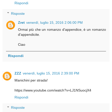
Rispondi
Risposte
Zret
venerdì, luglio 15, 2016 2:06:00 PM
Ormai più che un romanzo d'appendice, è un romanzo
d'appendicite.
Ciao
Rispondi
ZZZ
venerdì, luglio 15, 2016 2:39:00 PM
Manichini per strada!
https://www.youtube.com/watch?v=LJ1NSuocjX4
Rispondi
Risposte