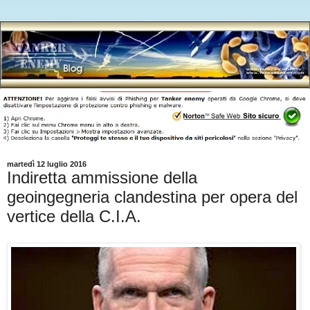
martedì 12 luglio 2016
Indiretta ammissione della
geoingegneria clandestina per opera del
vertice della C.I.A.