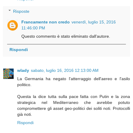
Risposte
Francamente non credo
venerdì, luglio 15, 2016
11:46:00 PM
Questo commento è stato eliminato dall'autore.
Rispondi
wlady
sabato, luglio 16, 2016 12:13:00 AM
La Germania ha negato l'atterraggio dell'aereo e l'asilo
politico.
Questa la dice tutta sulla pace fatta con Putin e la zona
strategica nel Mediterraneo che avrebbe potuto
compromettere gli asset geo-politici dei soliti noti. Protocolli
già noti.
Rispondi