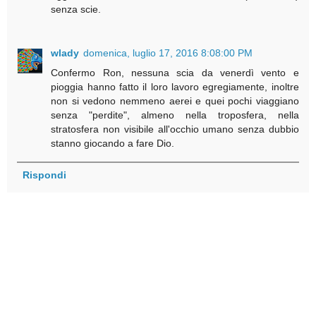
senza scie.
wlady
domenica, luglio 17, 2016 8:08:00 PM
Confermo Ron, nessuna scia da venerdì vento e
pioggia hanno fatto il loro lavoro egregiamente, inoltre
non si vedono nemmeno aerei e quei pochi viaggiano
senza "perdite", almeno nella troposfera, nella
stratosfera non visibile all'occhio umano senza dubbio
stanno giocando a fare Dio.
Rispondi