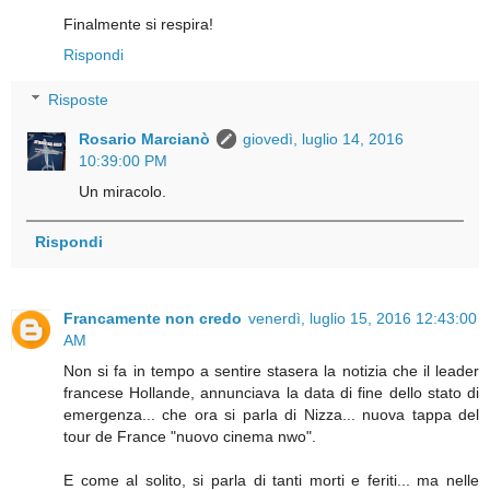
Finalmente si respira!
Rispondi
Risposte
Rosario Marcianò
giovedì, luglio 14, 2016
10:39:00 PM
Un miracolo.
Rispondi
Francamente non credo
venerdì, luglio 15, 2016 12:43:00
AM
Non si fa in tempo a sentire stasera la notizia che il leader
francese Hollande, annunciava la data di fine dello stato di
emergenza... che ora si parla di Nizza... nuova tappa del
tour de France "nuovo cinema nwo".
E come al solito, si parla di tanti morti e feriti... ma nelle