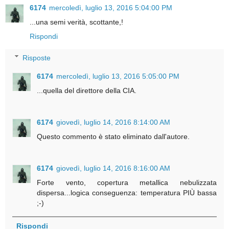
6174
mercoledì, luglio 13, 2016 5:04:00 PM
...una semi verità, scottante,!
Rispondi
Risposte
6174
mercoledì, luglio 13, 2016 5:05:00 PM
...quella del direttore della CIA.
6174
giovedì, luglio 14, 2016 8:14:00 AM
Questo commento è stato eliminato dall'autore.
6174
giovedì, luglio 14, 2016 8:16:00 AM
Forte vento, copertura metallica nebulizzata
dispersa...logica conseguenza: temperatura PIÙ bassa
;-)
Rispondi