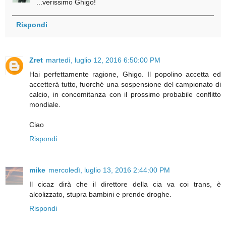
...verissimo Ghigo!
Rispondi
Zret
martedì, luglio 12, 2016 6:50:00 PM
Hai perfettamente ragione, Ghigo. Il popolino accetta ed
accetterà tutto, fuorché una sospensione del campionato di
calcio, in concomitanza con il prossimo probabile conflitto
mondiale.
Ciao
Rispondi
mike
mercoledì, luglio 13, 2016 2:44:00 PM
Il cicaz dirà che il direttore della cia va coi trans, è
alcolizzato, stupra bambini e prende droghe.
Rispondi