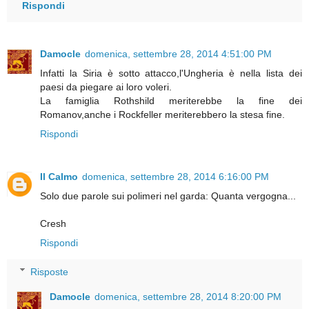
Rispondi
Damocle
domenica, settembre 28, 2014 4:51:00 PM
Infatti la Siria è sotto attacco,l'Ungheria è nella lista dei
paesi da piegare ai loro voleri.
La famiglia Rothshild meriterebbe la fine dei
Romanov,anche i Rockfeller meriterebbero la stesa fine.
Rispondi
Il Calmo
domenica, settembre 28, 2014 6:16:00 PM
Solo due parole sui polimeri nel garda: Quanta vergogna...
Cresh
Rispondi
Risposte
Damocle
domenica, settembre 28, 2014 8:20:00 PM