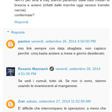
brescia e aviano (infatti dalle marche oggi nessun transito
caccia).
confermate?
Rispondi
Risposte
pantos
venerdì, settembre 26, 2014 4:50:00 PM
mio link sempre con data sbagliata. non capisco
perchè. cmq basta andare a mese e giorno desiderato.
Rosario Marcianò
venerdì, settembre 26, 2014
4:51:00 PM
Se vedi i cumuli, tutto ok. Se non ci sono, stanno
usando le evanescenti al manganese.
Zret
sabato, settembre 27, 2014 11:52:00 AM
E' difficile che interrompano le operazioni, a meno che