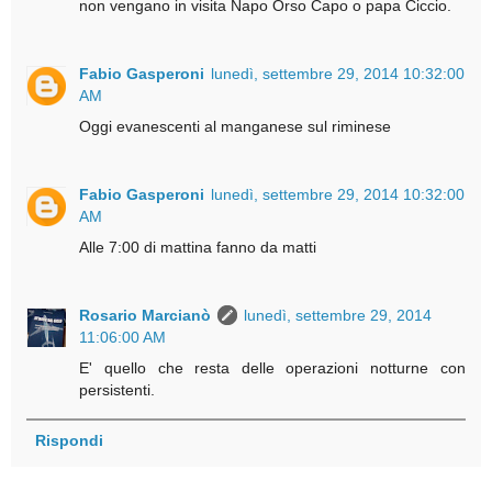
non vengano in visita Napo Orso Capo o papa Ciccio.
Fabio Gasperoni
lunedì, settembre 29, 2014 10:32:00
AM
Oggi evanescenti al manganese sul riminese
Fabio Gasperoni
lunedì, settembre 29, 2014 10:32:00
AM
Alle 7:00 di mattina fanno da matti
Rosario Marcianò
lunedì, settembre 29, 2014
11:06:00 AM
E' quello che resta delle operazioni notturne con
persistenti.
Rispondi