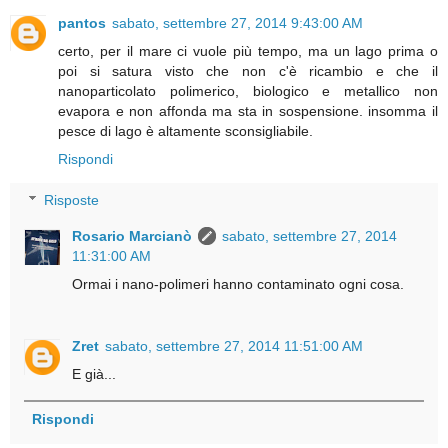
pantos
sabato, settembre 27, 2014 9:43:00 AM
certo, per il mare ci vuole più tempo, ma un lago prima o
poi si satura visto che non c'è ricambio e che il
nanoparticolato polimerico, biologico e metallico non
evapora e non affonda ma sta in sospensione. insomma il
pesce di lago è altamente sconsigliabile.
Rispondi
Risposte
Rosario Marcianò
sabato, settembre 27, 2014
11:31:00 AM
Ormai i nano-polimeri hanno contaminato ogni cosa.
Zret
sabato, settembre 27, 2014 11:51:00 AM
E già...
Rispondi