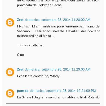
dello spread tra Btp e gli omologhi Bund tedeschi,
provocata da Goldman Sachs.
Zret
domenica, settembre 28, 2014 11:28:00 AM
I Rothschild amministrano pure l'enorme patrimonio del
Vaticano... Essi sono sovente Cavalieri del Sovrano
militare ordine di Malta...
Todos caballeros.
Ciao
Zret
domenica, settembre 28, 2014 11:29:00 AM
Eccellente contributo, Wlady.
pantos
domenica, settembre 28, 2014 12:21:00 PM
La Siria e l'Ungheria sembra non abbiano filiali Rotshild