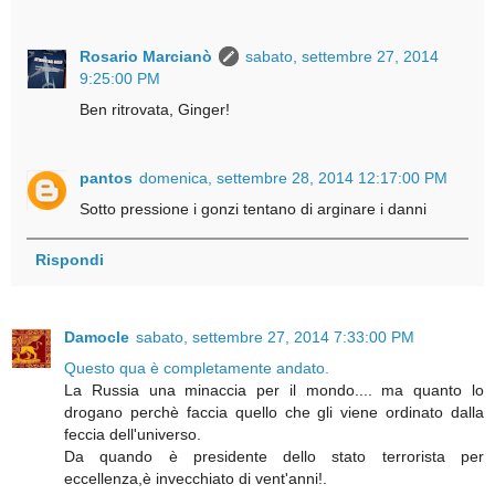
Rosario Marcianò
sabato, settembre 27, 2014
9:25:00 PM
Ben ritrovata, Ginger!
pantos
domenica, settembre 28, 2014 12:17:00 PM
Sotto pressione i gonzi tentano di arginare i danni
Rispondi
Damocle
sabato, settembre 27, 2014 7:33:00 PM
Questo qua è completamente andato.
La Russia una minaccia per il mondo.... ma quanto lo
drogano perchè faccia quello che gli viene ordinato dalla
feccia dell'universo.
Da quando è presidente dello stato terrorista per
eccellenza,è invecchiato di vent'anni!.