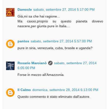
Damocle
sabato, settembre 27, 2014 5:17:00 PM
Già,mi sa che hai ragione...
Ma caxxo,proprio su questo pianeta dovevo
nascere,per giunta pure in Italia....
pantos
sabato, settembre 27, 2014 5:57:00 PM
pure in siria, venezuela, cuba, brasile e uganda?
Rosario Marcianò
sabato, settembre 27, 2014
6:05:00 PM
Forse in mezzo all'Amazzonia.
Il Calmo
domenica, settembre 28, 2014 6:13:00 PM
Questo commento è stato eliminato dall'autore.