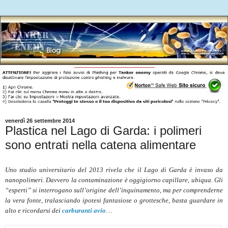
venerdì 26 settembre 2014
Plastica nel Lago di Garda: i polimeri
sono entrati nella catena alimentare
Uno studio universitario del 2013 rivela che il Lago di Garda è invaso da
nanopolimeri. Davvero la contaminazione è oggigiorno capillare, ubiqua. Gli
“esperti” si interrogano sull’origine dell’inquinamento, ma per comprenderne
la vera fonte, tralasciando ipotesi fantasiose o grottesche, basta guardare in
alto e ricordarsi dei
carburanti avio
…