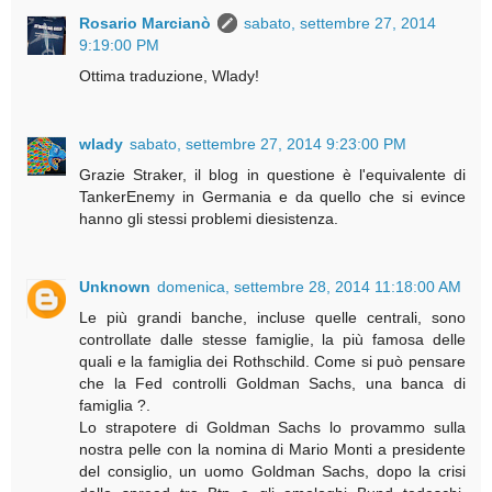
Rosario Marcianò
sabato, settembre 27, 2014
9:19:00 PM
Ottima traduzione, Wlady!
wlady
sabato, settembre 27, 2014 9:23:00 PM
Grazie Straker, il blog in questione è l'equivalente di
TankerEnemy in Germania e da quello che si evince
hanno gli stessi problemi diesistenza.
Unknown
domenica, settembre 28, 2014 11:18:00 AM
Le più grandi banche, incluse quelle centrali, sono
controllate dalle stesse famiglie, la più famosa delle
quali e la famiglia dei Rothschild. Come si può pensare
che la Fed controlli Goldman Sachs, una banca di
famiglia ?.
Lo strapotere di Goldman Sachs lo provammo sulla
nostra pelle con la nomina di Mario Monti a presidente
del consiglio, un uomo Goldman Sachs, dopo la crisi