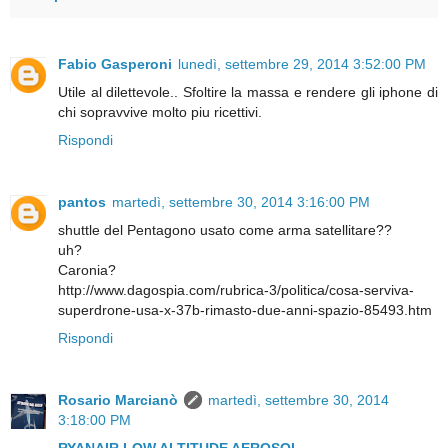
Fabio Gasperoni
lunedì, settembre 29, 2014 3:52:00 PM
Utile al dilettevole.. Sfoltire la massa e rendere gli iphone di
chi sopravvive molto piu ricettivi.
Rispondi
pantos
martedì, settembre 30, 2014 3:16:00 PM
shuttle del Pentagono usato come arma satellitare??
uh?
Caronia?
http://www.dagospia.com/rubrica-3/politica/cosa-serviva-
superdrone-usa-x-37b-rimasto-due-anni-spazio-85493.htm
Rispondi
Rosario Marcianò
martedì, settembre 30, 2014
3:18:00 PM