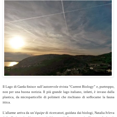
Il Lago di Garda finisce sull’autorevole rivista “Current Biology” e, purtroppo,
non per una buona notizia. Il più grande lago italiano, infatti, è invaso dalla
plastica, da microparticelle di polimeri che rischiano di soffocarne la fauna
ittica.
L’allarme arriva da un’
équipe
di ricercatori, guidata dai biologi, Natalia Ivleva