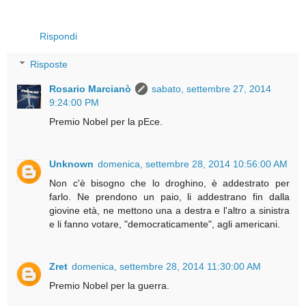
Rispondi
Risposte
Rosario Marcianò
sabato, settembre 27, 2014
9:24:00 PM
Premio Nobel per la pEce.
Unknown
domenica, settembre 28, 2014 10:56:00 AM
Non c'è bisogno che lo droghino, è addestrato per
farlo. Ne prendono un paio, li addestrano fin dalla
giovine età, ne mettono una a destra e l'altro a sinistra
e li fanno votare, "democraticamente", agli americani.
Zret
domenica, settembre 28, 2014 11:30:00 AM
Premio Nobel per la guerra.