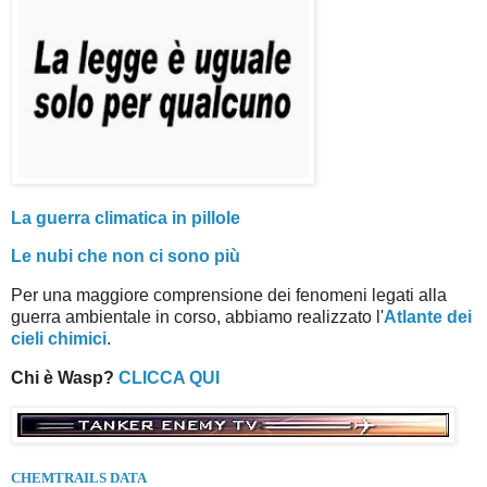
La guerra climatica in pillole
Le nubi che non ci sono più
Per una maggiore comprensione dei fenomeni legati alla
guerra ambientale in corso, abbiamo realizzato l'
Atlante dei
cieli chimici
.
Chi è Wasp?
CLICCA QUI
CHEMTRAILS DATA