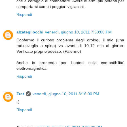
che è coraggio di combattere. Avere le armi più potenti per
comportarsi come i peggiori vigliacchi.
Rispondi
alzategliocchi
venerdì, giugno 10, 2011 7:59:00 PM
Confermo il curioso problema degli orologi, il mio (una
radiosveglia a spina) va avanti di 10-12 min al giorno.
Verificato proprio adesso. (Palermo)
Anche io propendo per l'ipotesi sulla compatibilita'
elettromagnetica.
Rispondi
Zret
venerdì, giugno 10, 2011 8:16:00 PM
:(
Rispondi