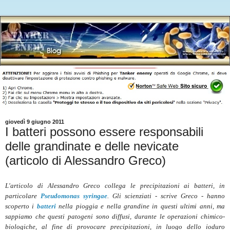
giovedì 9 giugno 2011
I batteri possono essere responsabili
delle grandinate e delle nevicate
(articolo di Alessandro Greco)
L'articolo di Alessandro Greco collega le precipitazioni ai batteri, in
particolare
Pseudomonas syringae
. Gli scienziati - scrive Greco - hanno
scoperto i
batteri
nella pioggia e nella grandine in questi ultimi anni, ma
sappiamo che questi patogeni sono diffusi, durante le operazioni chimico-
biologiche, al fine di provocare precipitazioni, in luogo dello ioduro