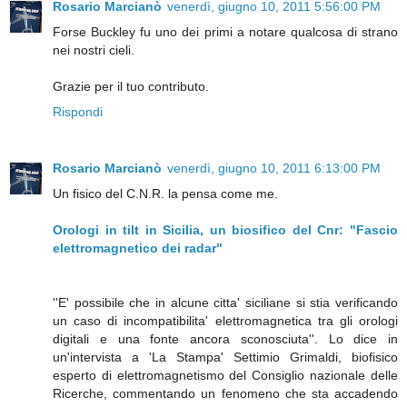
Rosario Marcianò
venerdì, giugno 10, 2011 5:56:00 PM
Forse Buckley fu uno dei primi a notare qualcosa di strano
nei nostri cieli.
Grazie per il tuo contributo.
Rispondi
Rosario Marcianò
venerdì, giugno 10, 2011 6:13:00 PM
Un fisico del C.N.R. la pensa come me.
Orologi in tilt in Sicilia, un biosifico del Cnr: "Fascio
elettromagnetico dei radar"
''E' possibile che in alcune citta' siciliane si stia verificando
un caso di incompatibilita' elettromagnetica tra gli orologi
digitali e una fonte ancora sconosciuta''. Lo dice in
un'intervista a 'La Stampa' Settimio Grimaldi, biofisico
esperto di elettromagnetismo del Consiglio nazionale delle
Ricerche, commentando un fenomeno che sta accadendo