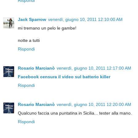
Rispondi
Jack Sparrow
venerdì, giugno 10, 2011 12:10:00 AM
mi tremano un pelo le gambe!
notte a tutti
Rispondi
Rosario Marcianò
venerdì, giugno 10, 2011 12:17:00 AM
Facebook censura il video sul batterio killer
Rispondi
Rosario Marcianò
venerdì, giugno 10, 2011 12:20:00 AM
Qualcuno faccia una puntatina in Sicilia... tester alla mano.
Rispondi