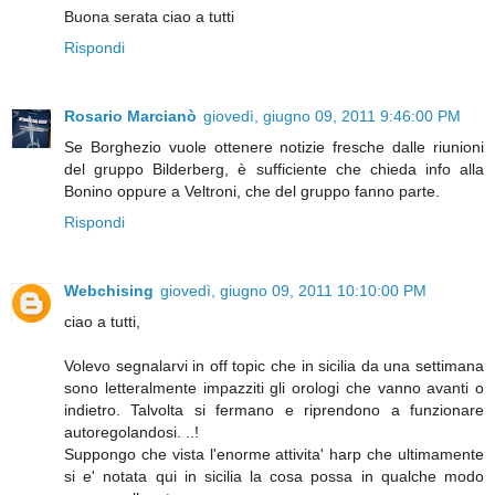
Buona serata ciao a tutti
Rispondi
Rosario Marcianò
giovedì, giugno 09, 2011 9:46:00 PM
Se Borghezio vuole ottenere notizie fresche dalle riunioni
del gruppo Bilderberg, è sufficiente che chieda info alla
Bonino oppure a Veltroni, che del gruppo fanno parte.
Rispondi
Webchising
giovedì, giugno 09, 2011 10:10:00 PM
ciao a tutti,
Volevo segnalarvi in off topic che in sicilia da una settimana
sono letteralmente impazziti gli orologi che vanno avanti o
indietro. Talvolta si fermano e riprendono a funzionare
autoregolandosi. ..!
Suppongo che vista l'enorme attivita' harp che ultimamente
si e' notata qui in sicilia la cosa possa in qualche modo