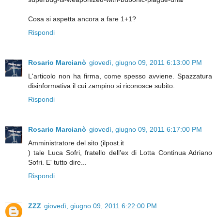
Cosa si aspetta ancora a fare 1+1?
Rispondi
Rosario Marcianò
giovedì, giugno 09, 2011 6:13:00 PM
L'articolo non ha firma, come spesso avviene. Spazzatura
disinformativa il cui zampino si riconosce subito.
Rispondi
Rosario Marcianò
giovedì, giugno 09, 2011 6:17:00 PM
Amministratore del sito (ilpost.it
) tale Luca Sofri, fratello dell'ex di Lotta Continua Adriano
Sofri. E' tutto dire...
Rispondi
ZZZ
giovedì, giugno 09, 2011 6:22:00 PM