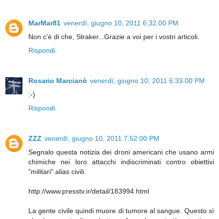
MarMar81
venerdì, giugno 10, 2011 6:32:00 PM
Non c'è di che, Straker...Grazie a voi per i vostri articoli.
Rispondi
Rosario Marcianò
venerdì, giugno 10, 2011 6:33:00 PM
:-)
Rispondi
ZZZ
venerdì, giugno 10, 2011 7:52:00 PM
Segnalo questa notizia dei droni americani che usano armi
chimiche nei loro attacchi indiscriminati contro obiettivi
"militari" alias civili.
http://www.presstv.ir/detail/183994.html
La gente civile quindi muore di tumore al sangue. Questo sì