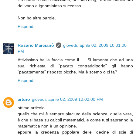
del vano e ignominioso successo.
Non ho altre parole.
Rispondi
Rosario Marcianò
giovedì, aprile 02, 2009 10:01:00
PM
Attivissimo ha la faccia come il .... Si lamenta che ad una
sua richiesta di "pacato contraddittorio" gli hanno
"pacatamente" risposto picche. Ma è scemo o ci fa?
Rispondi
arturo
giovedì, aprile 02, 2009 10:02:00 PM
ottimo articolo.
quello che mi è sempre piaciuto della scienza, quella vera,
è che si basa su calcoli matematici, e come tutti sapranno la
matematica non è un opinione.
eppure la credenza popolare delle "decine di scie di