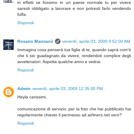
in effetti se fossimo in un paese normale tu per vivere
saresti obbligato a lavorare e non potresti farlo vendendo
fuffa.
Rispondi
Rosario Marcianò
venerdì, aprile 03, 2009 9:52:00 AM
Immagina cosa penserà tua figlia di te, quando saprà com'è
che ti sei guadagnato da vivere, rendendoti complice degli
avvelenatori. Aspetta qualche anno e vedrai.
Rispondi
Admin
venerdì, aprile 03, 2009 12:35:00 PM
Heyla carissimi,
comunicazione di servizio: per la foto che hai pubblicato hai
regolarmente chiesto il permesso ad airliners.net vero?
Rispondi