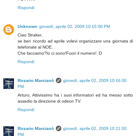
Rispondi
Unknown
giovedì, aprile 02, 2009 10:15:00 PM
Ciao Straker,
se ben ricordo ad aprile volevi organizzare una giornata di
telefonate al NOE.
Che facciamo?Io ci sono!Fuori il numero! :D
Rispondi
Rosario Marcianò
giovedì, aprile 02, 2009 10:16:00
PM
Arturo, Attivissimo ha i suoi informatori ed ha messo sotto
assedio la direzione di odeon TV.
Rispondi
Rosario Marcianò
giovedì, aprile 02, 2009 10:21:00
PM