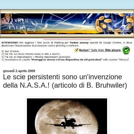
giovedì 2 aprile 2009
Le scie persistenti sono un'invenzione
della N.A.S.A.! (articolo di B. Bruhwiler)