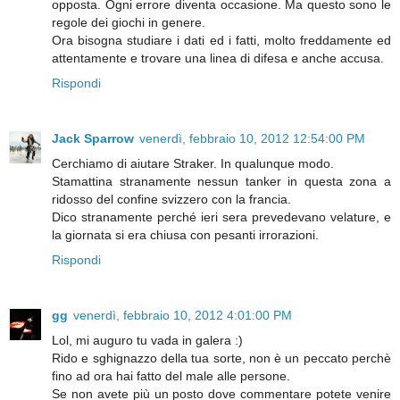
opposta. Ogni errore diventa occasione. Ma questo sono le
regole dei giochi in genere.
Ora bisogna studiare i dati ed i fatti, molto freddamente ed
attentamente e trovare una linea di difesa e anche accusa.
Rispondi
Jack Sparrow
venerdì, febbraio 10, 2012 12:54:00 PM
Cerchiamo di aiutare Straker. In qualunque modo.
Stamattina stranamente nessun tanker in questa zona a
ridosso del confine svizzero con la francia.
Dico stranamente perché ieri sera prevedevano velature, e
la giornata si era chiusa con pesanti irrorazioni.
Rispondi
gg
venerdì, febbraio 10, 2012 4:01:00 PM
Lol, mi auguro tu vada in galera :)
Rido e sghignazzo della tua sorte, non è un peccato perchè
fino ad ora hai fatto del male alle persone.
Se non avete più un posto dove commentare potete venire