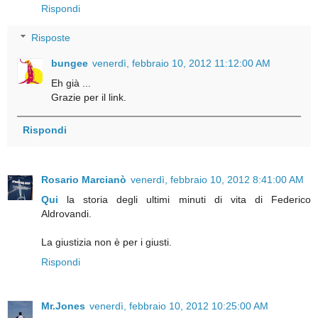
Rispondi
Risposte
bungee
venerdì, febbraio 10, 2012 11:12:00 AM
Eh già ...
Grazie per il link.
Rispondi
Rosario Marcianò
venerdì, febbraio 10, 2012 8:41:00 AM
Qui
la storia degli ultimi minuti di vita di Federico
Aldrovandi.
La giustizia non è per i giusti.
Rispondi
Mr.Jones
venerdì, febbraio 10, 2012 10:25:00 AM