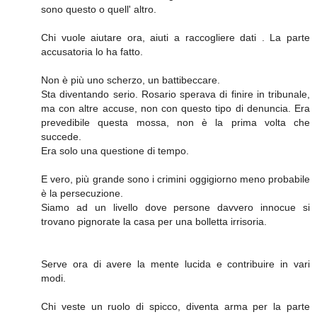
sono questo o quell' altro.
Chi vuole aiutare ora, aiuti a raccogliere dati . La parte
accusatoria lo ha fatto.
Non è più uno scherzo, un battibeccare.
Sta diventando serio. Rosario sperava di finire in tribunale,
ma con altre accuse, non con questo tipo di denuncia. Era
prevedibile questa mossa, non è la prima volta che
succede.
Era solo una questione di tempo.
E vero, più grande sono i crimini oggigiorno meno probabile
è la persecuzione.
Siamo ad un livello dove persone davvero innocue si
trovano pignorate la casa per una bolletta irrisoria.
Serve ora di avere la mente lucida e contribuire in vari
modi.
Chi veste un ruolo di spicco, diventa arma per la parte