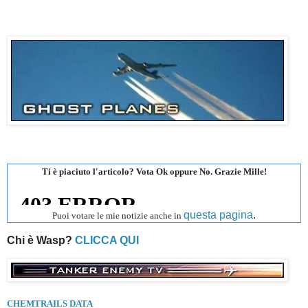
Ti è piaciuto l'articolo? Vota Ok oppure No. Grazie Mille!
questa pagina
.
Puoi votare le mie notizie anche in
Chi è Wasp?
CLICCA QUI
CHEMTRAILS DATA