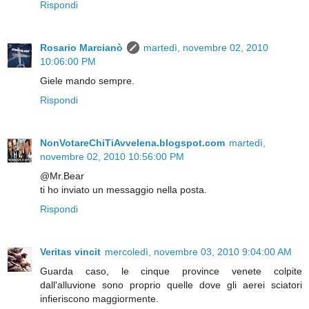
Rispondi
Rosario Marcianò
martedì, novembre 02, 2010
10:06:00 PM
Giele mando sempre.
Rispondi
NonVotareChiTiAvvelena.blogspot.com
martedì,
novembre 02, 2010 10:56:00 PM
@Mr.Bear
ti ho inviato un messaggio nella posta.
Rispondi
Veritas vincit
mercoledì, novembre 03, 2010 9:04:00 AM
Guarda caso, le cinque province venete colpite
dall'alluvione sono proprio quelle dove gli aerei sciatori
infieriscono maggiormente.