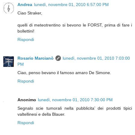
Andrea
lunedì, novembre 01, 2010 6:57:00 PM
Ciao Straker,
quelli di meteotrentino si bevono le FORST, prima di fare i
bollettini!
Rispondi
Rosario Marcianò
lunedì, novembre 01, 2010 7:03:00
PM
Ciao, penso bevano il famoso amaro De Simone.
Rispondi
Anonimo
lunedì, novembre 01, 2010 7:30:00 PM
Segnalo scie tumorali nella pubblicita’ dei prodotti tipici
valtellinesi e della Blauer.
Rispondi