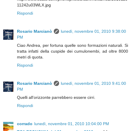
11242u03WLX.jpg
Rispondi
Rosario Marcianò
lunedì, novembre 01, 2010 9:38:00
PM
Ciao Andrea, per fortuna quelle sono formazioni naturali. Si
tratta infatti della cuspide dei cumulonembi, ad oltre 8000
metri di quota.
Rispondi
Rosario Marcianò
lunedì, novembre 01, 2010 9:41:00
PM
Quelli all'orizzonte parrebbero essere cirri.
Rispondi
corrado
lunedì, novembre 01, 2010 10:04:00 PM