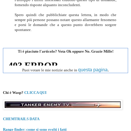
fornendo risposte alquanto inconcludenti.
Spero quindi che pubblichiate questa lettera, in modo che
sempre più persone possano notare questo allarmante fenomeno
e porsi le domande che a questo punto dovrebbero sorgere
spontanee.
Ti è piaciuto l'articolo? Vota Ok oppure No. Grazie Mille!
questa pagina
.
Puoi votare le mie notizie anche in
Chi è Wasp?
CLICCA QUI
CHEMTRAILS DATA
Range finder: come si sono svolti i fatti