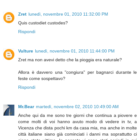
Zret
lunedì, novembre 01, 2010 11:32:00 PM
Quis custodiet custodes?
Rispondi
Vulture
lunedì, novembre 01, 2010 11:44:00 PM
Zret ma non avevi detto che la pioggia era naturale?
Allora è davvero una "congiura" per bagnarci durante le
feste come sospettavo?
Rispondi
Mr.Bear
martedì, novembre 02, 2010 10:49:00 AM
Anche qui da me sono tre giorni che continua a piovere e
come molti di voi hanno avuto modo di vedere in tv, a
Vicenza che dista pochi km da casa mia, ma anche in molte
città italiane siano già cominciati i danni ma soprattutto ci