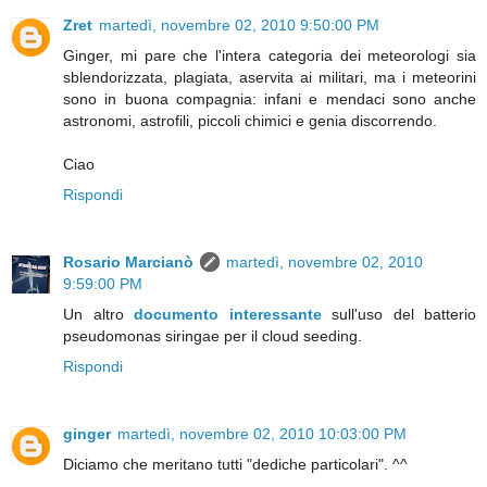
Zret
martedì, novembre 02, 2010 9:50:00 PM
Ginger, mi pare che l'intera categoria dei meteorologi sia
sblendorizzata, plagiata, aservita ai militari, ma i meteorini
sono in buona compagnia: infani e mendaci sono anche
astronomi, astrofili, piccoli chimici e genia discorrendo.
Ciao
Rispondi
Rosario Marcianò
martedì, novembre 02, 2010
9:59:00 PM
Un altro
documento interessante
sull'uso del batterio
pseudomonas siringae per il cloud seeding.
Rispondi
ginger
martedì, novembre 02, 2010 10:03:00 PM
Diciamo che meritano tutti "dediche particolari". ^^