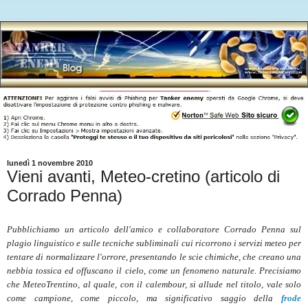
lunedì 1 novembre 2010
Vieni avanti, Meteo-cretino (articolo di
Corrado Penna)
Pubblichiamo un articolo dell'amico e collaboratore Corrado Penna sul
plagio linguistico e sulle tecniche subliminali cui ricorrono i servizi meteo per
tentare di normalizzare l'orrore, presentando le scie chimiche, che creano una
nebbia tossica ed offuscano il cielo, come un fenomeno naturale. Precisiamo
che MeteoTrentino, al quale, con il calembour, si allude nel titolo, vale solo
come campione, come piccolo, ma significativo saggio della
frode