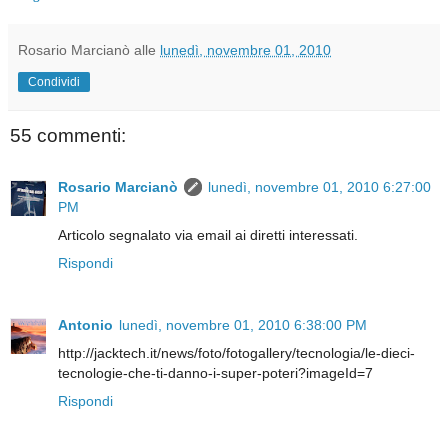
Rosario Marcianò
alle
lunedì, novembre 01, 2010
Condividi
55 commenti:
Rosario Marcianò
lunedì, novembre 01, 2010 6:27:00
PM
Articolo segnalato via email ai diretti interessati.
Rispondi
Antonio
lunedì, novembre 01, 2010 6:38:00 PM
http://jacktech.it/news/foto/fotogallery/tecnologia/le-dieci-
tecnologie-che-ti-danno-i-super-poteri?imageId=7
Rispondi