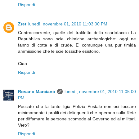
Rispondi
Zret
lunedì, novembre 01, 2010 11:03:00 PM
Controccorrente, quelle del trafiletto dello scartafaccio La
Repubblica sono scie chimiche archeologiche: oggi ne
fanno di cotte e di crude. E' comunque una pur timida
ammissione che le scie tossiche esistono.
Ciao
Rispondi
Rosario Marcianò
lunedì, novembre 01, 2010 11:05:00
PM
Peccato che la tanto ligia Polizia Postale non osi toccare
minimamente i profili dei delinquenti che operano sulla Rete
per diffamare le persone scomode al Governo ed ai militari.
Vero?
Rispondi