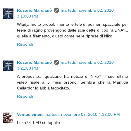
Rosario Marcianò
martedì, novembre 02, 2010
3:19:00 PM
Wlady, molto probabilmente le tele di poimeri spacciate per
teele di ragno provengono dalle scie dette di tipo "a DNA"...
quelle a filamento, giusto come nelle riprese di Niko.
Rispondi
Rosario Marcianò
martedì, novembre 02, 2010
3:21:00 PM
A proposito... qualcuno ha notizie di Niko? Il suo ultimo
video risale a 5 mesi orsono. Sembra che la Mantide
Cellardor lo abbia fagocitato.
Rispondi
Veritas vincit
martedì, novembre 02, 2010 4:32:00 PM
Luka78: LED sottopelle