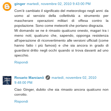
ginger
martedì, novembre 02, 2010 9:43:00 PM
Com'è cambiato il significato del meteorologo negli anni: da
uomo al servizio della collettività a strumento per
mascherare operazioni militari di offesa contro la
popolazione. Sono come meteoriti che portano disgrazia.
Mi domando se ne è rimasto qualcuno onesto, magari tra i
meno noti; qualcuno che, sapendo, opponga resistenza
all'operazione di riconvertimento alle versioni ufficiali (come
hanno fatto i più famosi) e che sia ancora in grado di
guardarsi dritto negli occhi quando si trova davanti ad uno
specchio.
Rispondi
Rosario Marcianò
martedì, novembre 02, 2010
9:48:00 PM
Ciao Ginger, dubito che sia rimasto ancora qualcuno non
corrotto.
Rispondi