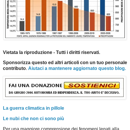
Vietata la riproduzione - Tutti i diritti riservati.
Sponsorizza questo ed altri articoli con un tuo personale
contributo
.
Aiutaci a mantenere aggiornato questo blog.
La guerra climatica in pillole
Le nubi che non ci sono più
Per una maggiore comprensione dei fenomeni legati alla