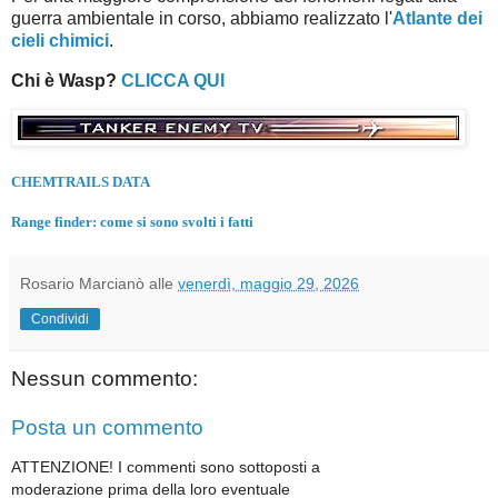
guerra ambientale in corso, abbiamo realizzato l'
Atlante dei
cieli chimici
.
Chi è Wasp?
CLICCA QUI
CHEMTRAILS DATA
Range finder: come si sono svolti i fatti
Rosario Marcianò
alle
venerdì, maggio 29, 2026
Condividi
Nessun commento:
Posta un commento
ATTENZIONE! I commenti sono sottoposti a
moderazione prima della loro eventuale