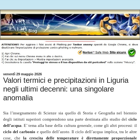
venerdì 29 maggio 2026
Valori termici e precipitazioni in Liguria
negli ultimi decenni: una singolare
anomalia
Sia l’insegnamento di Scienze sia quello di Storia e Geografia nel biennio
degli istituti superiori comprendono una parte destinata allo studio del
ciclo
dell’acqua
. E’ tema alla base della cultura generale, come gli altri processi: il
ciclo del carbonio
e quello dell’azoto. Il ciclo dell’acqua implica, tra le altre
cose, che
la crescita delle temperature è direttamente proporzionale