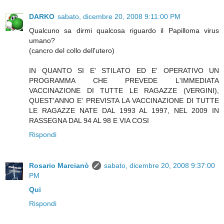
DARKO
sabato, dicembre 20, 2008 9:11:00 PM
Qualcuno sa dirmi qualcosa riguardo il Papilloma virus
umano?
(cancro del collo dell'utero)
IN QUANTO SI E' STILATO ED E' OPERATIVO UN
PROGRAMMA CHE PREVEDE L'IMMEDIATA
VACCINAZIONE DI TUTTE LE RAGAZZE (VERGINI),
QUEST'ANNO E' PREVISTA LA VACCINAZIONE DI TUTTE
LE RAGAZZE NATE DAL 1993 AL 1997, NEL 2009 IN
RASSEGNA DAL 94 AL 98 E VIA COSI
Rispondi
Rosario Marcianò
sabato, dicembre 20, 2008 9:37:00
PM
Qui
Rispondi