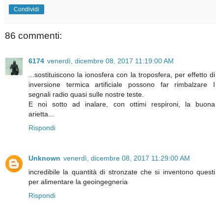
Condividi
86 commenti:
6174
venerdì, dicembre 08, 2017 11:19:00 AM
...sostituiscono la ionosfera con la troposfera, per effetto di
inversione termica artificiale possono far rimbalzare I
segnali radio quasi sulle nostre teste.
E noi sotto ad inalare, con ottimi respironi, la buona
arietta...
Rispondi
Unknown
venerdì, dicembre 08, 2017 11:29:00 AM
incredibile la quantità di stronzate che si inventono questi
per alimentare la geoingegneria
Rispondi