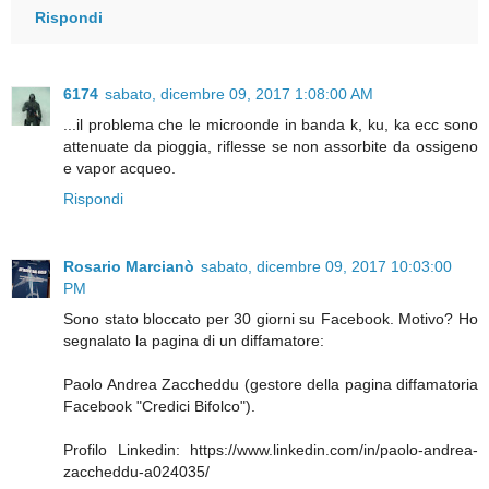
Rispondi
6174
sabato, dicembre 09, 2017 1:08:00 AM
...il problema che le microonde in banda k, ku, ka ecc sono
attenuate da pioggia, riflesse se non assorbite da ossigeno
e vapor acqueo.
Rispondi
Rosario Marcianò
sabato, dicembre 09, 2017 10:03:00
PM
Sono stato bloccato per 30 giorni su Facebook. Motivo? Ho
segnalato la pagina di un diffamatore:
Paolo Andrea Zaccheddu (gestore della pagina diffamatoria
Facebook "Credici Bifolco").
Profilo Linkedin: https://www.linkedin.com/in/paolo-andrea-
zaccheddu-a024035/