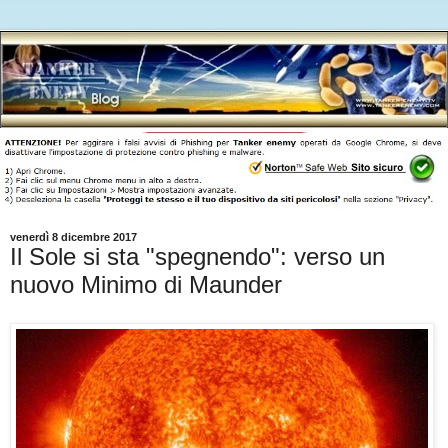
venerdì 8 dicembre 2017
Il Sole si sta "spegnendo": verso un
nuovo Minimo di Maunder