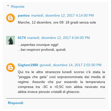
Risposte
pantos
martedì, dicembre 12, 2017 4:14:00 PM
Marche, 12 dicembre, ore 09: 18 gradi senza sole
6174
martedì, dicembre 12, 2017 6:04:00 PM
...asperitas ovunque oggi!
...bei respironi profondi, quindi.
Gighen1980
giovedì, dicembre 14, 2017 2:02:00 PM
Qui tra le altre stranezze lunedì scorso c'è stata la
"pioggia che gela" così soprannominata dai media di
regime. Assurdo che pur essendo la temperatura
compresa tra -3C e +0,5C non abbia nevicato ma
abbia invece piovuto cristalli di ghiaccio.
Rispondi