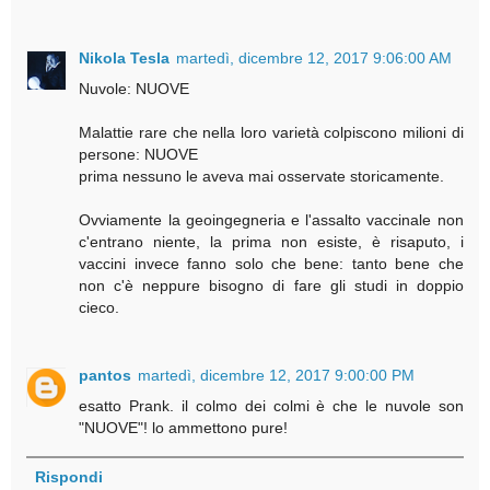
Nikola Tesla
martedì, dicembre 12, 2017 9:06:00 AM
Nuvole: NUOVE
Malattie rare che nella loro varietà colpiscono milioni di
persone: NUOVE
prima nessuno le aveva mai osservate storicamente.
Ovviamente la geoingegneria e l'assalto vaccinale non
c'entrano niente, la prima non esiste, è risaputo, i
vaccini invece fanno solo che bene: tanto bene che
non c'è neppure bisogno di fare gli studi in doppio
cieco.
pantos
martedì, dicembre 12, 2017 9:00:00 PM
esatto Prank. il colmo dei colmi è che le nuvole son
"NUOVE"! lo ammettono pure!
Rispondi