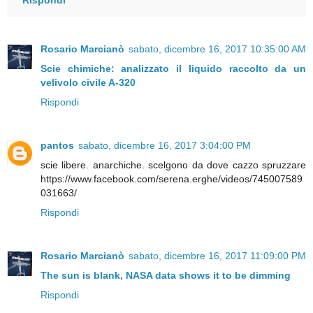
Rispondi
Rosario Marcianò
sabato, dicembre 16, 2017 10:35:00 AM
Scie chimiche: analizzato il liquido raccolto da un
velivolo civile A-320
Rispondi
pantos
sabato, dicembre 16, 2017 3:04:00 PM
scie libere. anarchiche. scelgono da dove cazzo spruzzare
https://www.facebook.com/serena.erghe/videos/745007589
031663/
Rispondi
Rosario Marcianò
sabato, dicembre 16, 2017 11:09:00 PM
The sun is blank, NASA data shows it to be dimming
Rispondi