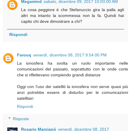
Megamind
sabato, dicembre 09, 2017 10:03:00 AM
La cosa peggiore è che Stefanuccio gira la palla agli
altri ma intanto la scommessa non la fa. Quindi hai
capito chi deve dimostrare a chi?
Rispondi
Farouq
venerdì, dicembre 08, 2017 9:54:00 PM
La ionosfera ha svolta un ruolo importante nelle
comunicazioni del passato, soprattutto con le onde corte
che si riflettevano compiendo grandi distanze
Oggi con l'uso dei satelliti la ionosfera non serve quasi più
anzi potrebbe essere di disturbo per le comunicazioni
satellitari
Rispondi
Risposte
Rosario Marcianò
venerdì, dicembre 08, 2017