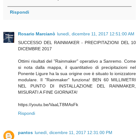
Rispondi
Rosario Marcianò
lunedì, dicembre 11, 2017 12:51:00 AM
SUCCESSO DEL RAINMAKER - PRECIPITAZIONI DEL 10
DICEMBRE 2017
Ottimi risultati del "Rainmaker" operativo a Sanremo. Come
si nota dalla mappa, il quantitativo di precipitazioni nel
Ponente Ligure ha la sua origine ove è situato lo ionizzatore
modulare. Il "Rainmaker" funziona! BEN 60 MILLIMETRI
NEL PUNTO DI INSTALLAZIONE DEL RAINMAKER,
MISURATI A FINE GIORNATA!
https://youtu.be/VaaLT8MAsFk
Rispondi
pantos
lunedì, dicembre 11, 2017 12:31:00 PM