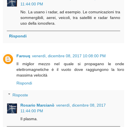
11:44:00 PM
No. La usano i radar, ad esempio. Le comunicazioni tra
sommergibili, aerei, veicoli, tra satelliti e radar fanno
uso della ionosfera.
Rispondi
Farouq
venerdì, dicembre 08, 2017 10:08:00 PM
Il miglior mezzo nel quale si propagano le onde
elettromagnetiche è il vuoto dove raggiungono la loro
massima velocità
Rispondi
Risposte
Rosario Marcianò
venerdì, dicembre 08, 2017
11:44:00 PM
Il plasma.