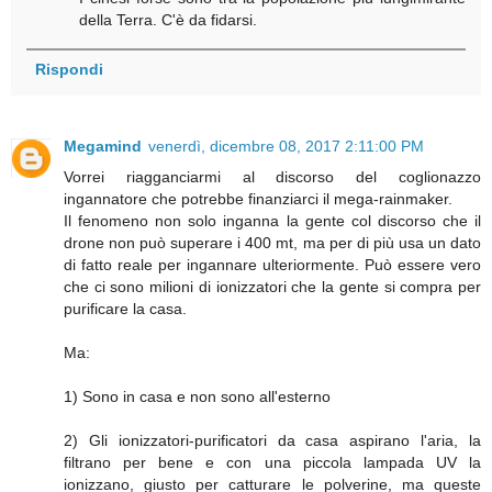
della Terra. C'è da fidarsi.
Rispondi
Megamind
venerdì, dicembre 08, 2017 2:11:00 PM
Vorrei riagganciarmi al discorso del coglionazzo
ingannatore che potrebbe finanziarci il mega-rainmaker.
Il fenomeno non solo inganna la gente col discorso che il
drone non può superare i 400 mt, ma per di più usa un dato
di fatto reale per ingannare ulteriormente. Può essere vero
che ci sono milioni di ionizzatori che la gente si compra per
purificare la casa.
Ma:
1) Sono in casa e non sono all'esterno
2) Gli ionizzatori-purificatori da casa aspirano l'aria, la
filtrano per bene e con una piccola lampada UV la
ionizzano, giusto per catturare le polverine, ma queste