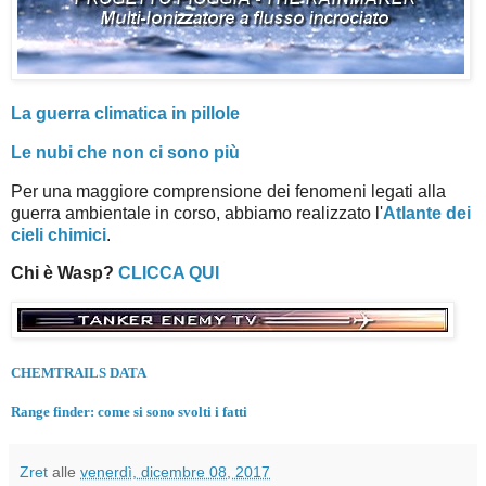
La guerra climatica in pillole
Le nubi che non ci sono più
Per una maggiore comprensione dei fenomeni legati alla
guerra ambientale in corso, abbiamo realizzato l'
Atlante dei
cieli chimici
.
Chi è Wasp?
CLICCA QUI
CHEMTRAILS DATA
Range finder: come si sono svolti i fatti
Zret
alle
venerdì, dicembre 08, 2017