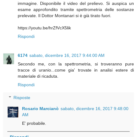
immagine. Disponibile il video del prelievo. Si auspica un
esame approfondito tramite spettrometria delle sostanze
prelevate. Il Dottor Montanari si è già tirato fuori.
https://youtu.be/hrZfVcX5lik
Rispondi
6174
sabato, dicembre 16, 2017 9:44:00 AM
Secondo me, con la spettrometria, si troveranno pure
tracce di uranio...come gia' trovate in analisi estere di
materiale di ricaduta.
Rispondi
Risposte
Rosario Marcianò
sabato, dicembre 16, 2017 9:48:00
AM
E' probabile.