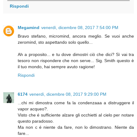
Rispondi
Megamind
venerdì, dicembre 08, 2017 7:54:00 PM
Bravo stefano, micromind, ancora meglio. Se vuoi anche
zeromind, sto aspettando solo quello...
Ah a proposito... e tu dove dimostri ciò che dici? Sì vai tra
tesoro non rispondere che non serve... Sig. Smith questo è
il tuo mondo, hai sempre avuto ragione!
Rispondi
6174
venerdì, dicembre 08, 2017 9:29:00 PM
...chi mi dimostra come fa la condenzaaa a distruggere il
vapor acqueo?.
Visto che é sufficiente alzare gli occhietti al cielo per notare
questo paradosso.
Ma non c é niente da fare, non lo dimostrano. Niente da
fare...