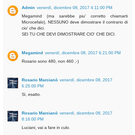
Admin
venerdì, dicembre 08, 2017 4:11:00 PM
Megamind (ma sarebbe piu' corretto chiamarti
Microcefalo), NESSUNO deve dimostrare il contrario di
cio' che dici.
SEI TU CHE DEVI DIMOSTRARE CIO' CHE DICI.
Megamind
venerdì, dicembre 08, 2017 6:21:00 PM
Rosario sono 480, non 460 ;-)
Rosario Marcianò
venerdì, dicembre 08, 2017
6:25:00 PM
Sì, esatto.
Rosario Marcianò
venerdì, dicembre 08, 2017
8:16:00 PM
Luciani, vai a fare in culo.