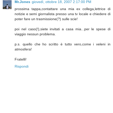
Mr.Jones
giovedì, ottobre 18, 2007 2:17:00 PM
prossima tappa,contattare una mia ex collega,lettrice di
notizie e semi giornalista presso una tv locale e chiedere di
poter fare un trasmissione(?) sulle scie!
poi nel caso(!),siete invitati a casa mia...per le spese di
viaggio nessun problema.
p.s. quello che ho scritto è tutto vero,come i veleni in
atmosfera!
Fratelli!
Rispondi