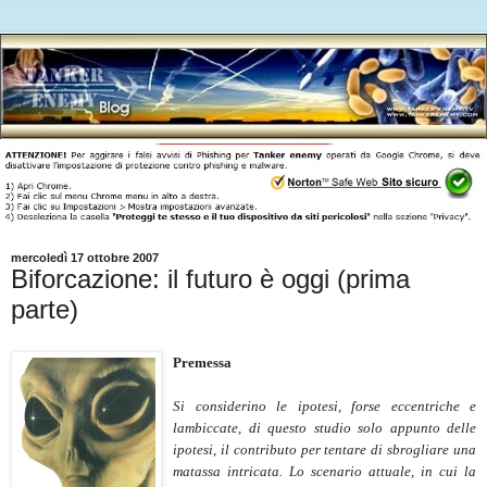
mercoledì 17 ottobre 2007
Biforcazione: il futuro è oggi (prima
parte)
Premessa
Si considerino le ipotesi, forse eccentriche e
lambiccate, di questo studio solo appunto delle
ipotesi, il contributo per tentare di sbrogliare una
matassa intricata. Lo scenario attuale, in cui la