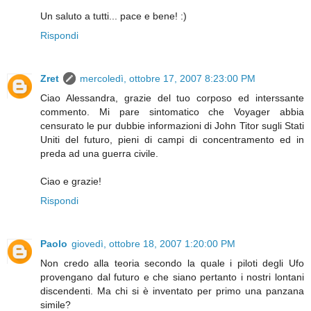
Un saluto a tutti... pace e bene! :)
Rispondi
Zret
mercoledì, ottobre 17, 2007 8:23:00 PM
Ciao Alessandra, grazie del tuo corposo ed interssante
commento. Mi pare sintomatico che Voyager abbia
censurato le pur dubbie informazioni di John Titor sugli Stati
Uniti del futuro, pieni di campi di concentramento ed in
preda ad una guerra civile.
Ciao e grazie!
Rispondi
Paolo
giovedì, ottobre 18, 2007 1:20:00 PM
Non credo alla teoria secondo la quale i piloti degli Ufo
provengano dal futuro e che siano pertanto i nostri lontani
discendenti. Ma chi si è inventato per primo una panzana
simile?