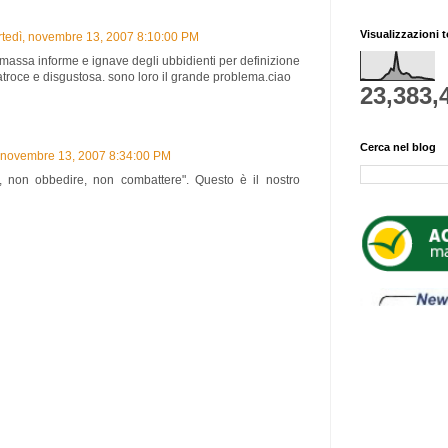
Visualizzazioni t
tedì, novembre 13, 2007 8:10:00 PM
a massa informe e ignave degli ubbidienti per definizione
atroce e disgustosa. sono loro il grande problema.ciao
23,383,
Cerca nel blog
 novembre 13, 2007 8:34:00 PM
, non obbedire, non combattere". Questo è il nostro