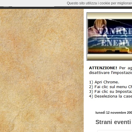
Questo sito utilizza i cookie per migliora
lunedì 12 novembre 20
Strani event