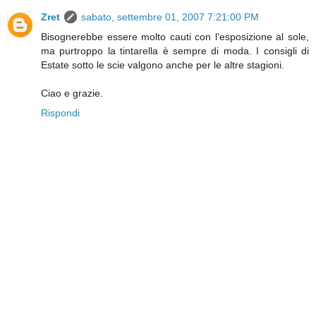
Zret
sabato, settembre 01, 2007 7:21:00 PM
Bisognerebbe essere molto cauti con l'esposizione al sole,
ma purtroppo la tintarella è sempre di moda. I consigli di
Estate sotto le scie valgono anche per le altre stagioni.
Ciao e grazie.
Rispondi