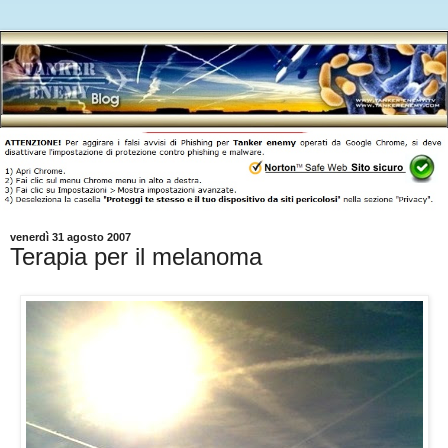
venerdì 31 agosto 2007
Terapia per il melanoma