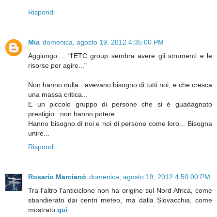
Rispondi
Mia
domenica, agosto 19, 2012 4:35:00 PM
Aggiungo.... "l'ETC group sembra avere gli strumenti e le
risorse per agire..."
Non hanno nulla.. avevano bisogno di tutti noi, e che cresca
una massa critica...
E un piccolo gruppo di persone che si è guadagnato
prestigio ..non hanno potere.
Hanno bisogno di noi e noi di persone come loro... Bisogna
unire...
Rispondi
Rosario Marcianò
domenica, agosto 19, 2012 4:50:00 PM
Tra l'altro l'anticiclone non ha origine sul Nord Africa, come
sbandierato dai centri meteo, ma dalla Slovacchia, come
mostrato
qui
.