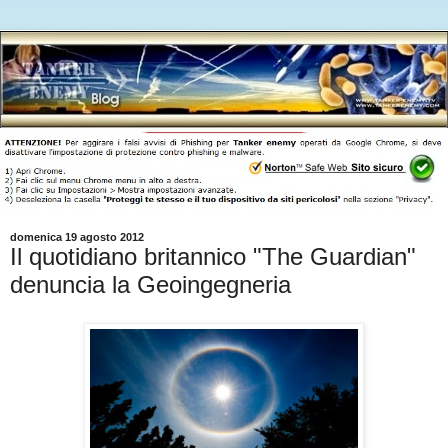
domenica 19 agosto 2012
Il quotidiano britannico "The Guardian"
denuncia la Geoingegneria