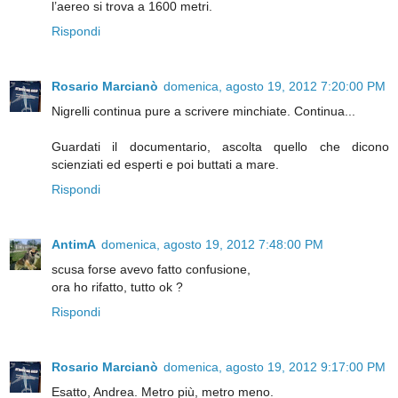
l’aereo si trova a 1600 metri.
Rispondi
Rosario Marcianò
domenica, agosto 19, 2012 7:20:00 PM
Nigrelli continua pure a scrivere minchiate. Continua...
Guardati il documentario, ascolta quello che dicono
scienziati ed esperti e poi buttati a mare.
Rispondi
AntimA
domenica, agosto 19, 2012 7:48:00 PM
scusa forse avevo fatto confusione,
ora ho rifatto, tutto ok ?
Rispondi
Rosario Marcianò
domenica, agosto 19, 2012 9:17:00 PM
Esatto, Andrea. Metro più, metro meno.