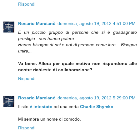
Rispondi
Rosario Marcianò
domenica, agosto 19, 2012 4:51:00 PM
E un piccolo gruppo di persone che si è guadagnato
prestigio ..non hanno potere.
Hanno bisogno di noi e noi di persone come loro... Bisogna
unire...
Va bene. Allora per quale motivo non rispondono alle
nostre richieste di collaborazione?
Rispondi
Rosario Marcianò
domenica, agosto 19, 2012 5:29:00 PM
Il sito
è intestato
ad una certa
Charlie Shymko
Mi sembra un nome di comodo.
Rispondi