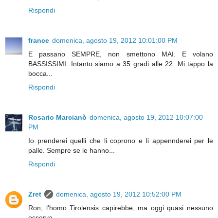
Rispondi
france
domenica, agosto 19, 2012 10:01:00 PM
E passano SEMPRE, non smettono MAI. E volano
BASSISSIMI. Intanto siamo a 35 gradi alle 22. Mi tappo la
bocca...
Rispondi
Rosario Marcianò
domenica, agosto 19, 2012 10:07:00
PM
Io prenderei quelli che li coprono e li appennderei per le
palle. Sempre se le hanno...
Rispondi
Zret
domenica, agosto 19, 2012 10:52:00 PM
Ron, l'homo Tirolensis capirebbe, ma oggi quasi nessuno
osserva.