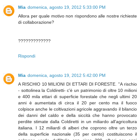
Mia
domenica, agosto 19, 2012 5:33:00 PM
Allora per quale motivo non rispondono alle nostre richieste
di collaborazione?
?????????????
Rispondi
Mia
domenica, agosto 19, 2012 5:42:00 PM
A RISCHIO 10 MILIONI DI ETTARI DI FORESTE. ''A rischio
- sottolinea la Coldiretti- c'è un patrimonio di oltre 10 milioni
e 400 mila ettari di superficie forestale che negli ultimi 20
anni è aumentata di circa il 20 per cento ma il fuoco
colpisce anche le coltivazioni agricole aggravando il bilancio
dei danni del caldo e della siccità che hanno provocato
perdite stimate dalla Coldiretti in un miliardo all'agricoltura
italiana. I 12 miliardi di alberi che coprono oltre un terzo
della superficie nazionale (35 per cento) costituiscono il