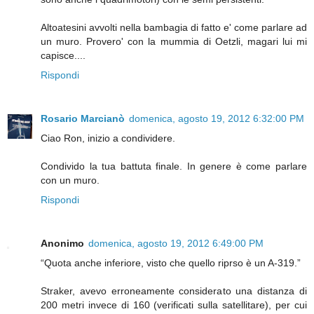
Altoatesini avvolti nella bambagia di fatto e' come parlare ad
un muro. Provero' con la mummia di Oetzli, magari lui mi
capisce....
Rispondi
Rosario Marcianò
domenica, agosto 19, 2012 6:32:00 PM
Ciao Ron, inizio a condividere.
Condivido la tua battuta finale. In genere è come parlare
con un muro.
Rispondi
Anonimo
domenica, agosto 19, 2012 6:49:00 PM
“Quota anche inferiore, visto che quello riprso è un A-319.”
Straker, avevo erroneamente considerato una distanza di
200 metri invece di 160 (verificati sulla satellitare), per cui