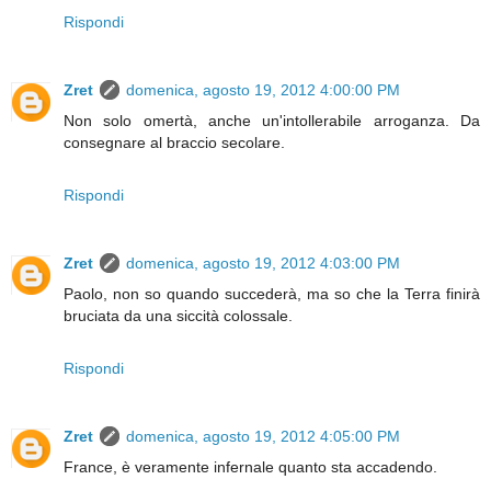
Rispondi
Zret
domenica, agosto 19, 2012 4:00:00 PM
Non solo omertà, anche un'intollerabile arroganza. Da
consegnare al braccio secolare.
Rispondi
Zret
domenica, agosto 19, 2012 4:03:00 PM
Paolo, non so quando succederà, ma so che la Terra finirà
bruciata da una siccità colossale.
Rispondi
Zret
domenica, agosto 19, 2012 4:05:00 PM
France, è veramente infernale quanto sta accadendo.