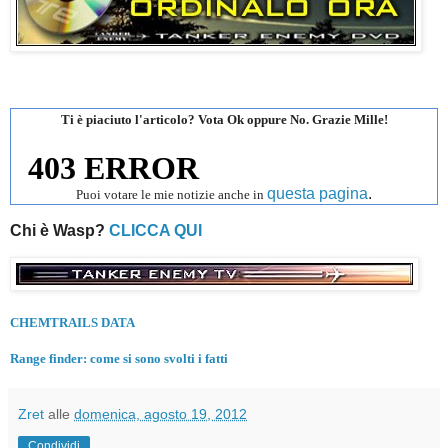
Ti è piaciuto l'articolo? Vota Ok oppure No. Grazie Mille!
questa pagina
.
Puoi votare le mie notizie anche in
Chi è Wasp?
CLICCA QUI
CHEMTRAILS DATA
Range finder: come si sono svolti i fatti
Zret
alle
domenica, agosto 19, 2012
Condividi