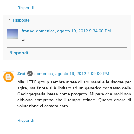
Rispondi
Risposte
france
domenica, agosto 19, 2012 9:34:00 PM
Si
Rispondi
Zret
domenica, agosto 19, 2012 4:09:00 PM
Mia, l'ETC group sembra avere gli strumenti e le risorse per
agire, ma finora si è limitato ad un generico contrasto della
Geoingegneria intesa come progetto. Mi pare che molti non
abbiano compreso che il tempo stringe. Questo errore di
valutazione ci costerà caro.
Rispondi