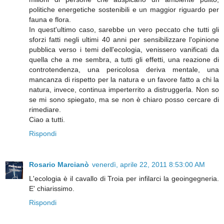
politiche energetiche sostenibili e un maggior riguardo per
fauna e flora.
In quest'ultimo caso, sarebbe un vero peccato che tutti gli
sforzi fatti negli ultimi 40 anni per sensibilizzare l'opinione
pubblica verso i temi dell'ecologia, venissero vanificati da
quella che a me sembra, a tutti gli effetti, una reazione di
controtendenza, una pericolosa deriva mentale, una
mancanza di rispetto per la natura e un favore fatto a chi la
natura, invece, continua imperterrito a distruggerla. Non so
se mi sono spiegato, ma se non è chiaro posso cercare di
rimediare.
Ciao a tutti.
Rispondi
Rosario Marcianò
venerdì, aprile 22, 2011 8:53:00 AM
L'ecologia è il cavallo di Troia per infilarci la geoingegneria.
E' chiarissimo.
Rispondi