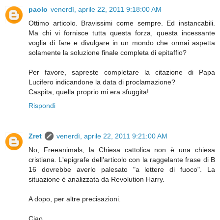
paolo
venerdì, aprile 22, 2011 9:18:00 AM
Ottimo articolo. Bravissimi come sempre. Ed instancabili.
Ma chi vi fornisce tutta questa forza, questa incessante
voglia di fare e divulgare in un mondo che ormai aspetta
solamente la soluzione finale completa di epitaffio?
Per favore, sapreste completare la citazione di Papa
Lucifero indicandone la data di proclamazione?
Caspita, quella proprio mi era sfuggita!
Rispondi
Zret
venerdì, aprile 22, 2011 9:21:00 AM
No, Freeanimals, la Chiesa cattolica non è una chiesa
cristiana. L'epigrafe dell'articolo con la raggelante frase di B
16 dovrebbe averlo palesato "a lettere di fuoco". La
situazione è analizzata da Revolution Harry.
A dopo, per altre precisazioni.
Ciao