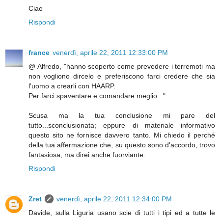
Ciao
Rispondi
france
venerdì, aprile 22, 2011 12:33:00 PM
@ Alfredo, "hanno scoperto come prevedere i terremoti ma
non vogliono dircelo e preferiscono farci credere che sia
l'uomo a crearli con HAARP.
Per farci spaventare e comandare meglio..."
Scusa ma la tua conclusione mi pare del
tutto...sconclusionata; eppure di materiale informativo
questo sito ne fornisce davvero tanto. Mi chiedo il perché
della tua affermazione che, su questo sono d'accordo, trovo
fantasiosa; ma direi anche fuorviante.
Rispondi
Zret
venerdì, aprile 22, 2011 12:34:00 PM
Davide, sulla Liguria usano scie di tutti i tipi ed a tutte le