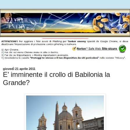
giovedì 21 aprile 2011
E’ imminente il crollo di Babilonia la
Grande?