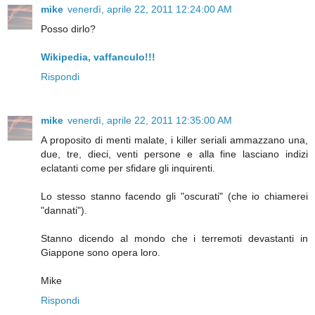
mike
venerdì, aprile 22, 2011 12:24:00 AM
Posso dirlo?
Wikipedia, vaffanculo!!!
Rispondi
mike
venerdì, aprile 22, 2011 12:35:00 AM
A proposito di menti malate, i killer seriali ammazzano una,
due, tre, dieci, venti persone e alla fine lasciano indizi
eclatanti come per sfidare gli inquirenti.
Lo stesso stanno facendo gli "oscurati" (che io chiamerei
"dannati").
Stanno dicendo al mondo che i terremoti devastanti in
Giappone sono opera loro.
Mike
Rispondi