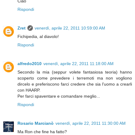
Ciao
Rispondi
Zret
venerdì, aprile 22, 2011 10:59:00 AM
Fichipedia, al diavolo!
Rispondi
alfredo2010
venerdì, aprile 22, 2011 11:18:00 AM
Secondo la mia (seppur volete fantasiosa teoria) hanno
scoperto come prevedere i terremoti ma non vogliono
dircelo e preferiscono farci credere che sia l'uomo a crearli
con HAARP.
Per farci spaventare e comandare meglio...
Rispondi
Rosario Marcianò
venerdì, aprile 22, 2011 11:30:00 AM
Ma Ron che fine ha fatto?