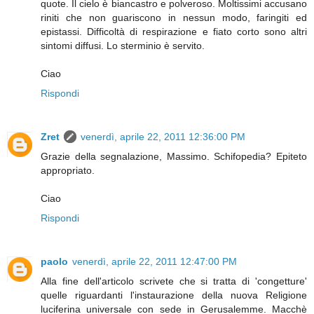
quote. Il cielo è biancastro e polveroso. Moltissimi accusano
riniti che non guariscono in nessun modo, faringiti ed
epistassi. Difficoltà di respirazione e fiato corto sono altri
sintomi diffusi. Lo sterminio è servito.
Ciao
Rispondi
Zret
venerdì, aprile 22, 2011 12:36:00 PM
Grazie della segnalazione, Massimo. Schifopedia? Epiteto
appropriato.
Ciao
Rispondi
paolo
venerdì, aprile 22, 2011 12:47:00 PM
Alla fine dell'articolo scrivete che si tratta di 'congetture'
quelle riguardanti l'instaurazione della nuova Religione
luciferina universale con sede in Gerusalemme. Macchè