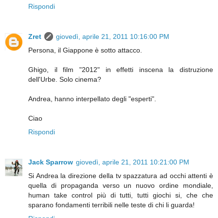
Rispondi
Zret
giovedì, aprile 21, 2011 10:16:00 PM
Persona, il Giappone è sotto attacco.
Ghigo, il film "2012" in effetti inscena la distruzione
dell'Urbe. Solo cinema?
Andrea, hanno interpellato degli "esperti".
Ciao
Rispondi
Jack Sparrow
giovedì, aprile 21, 2011 10:21:00 PM
Si Andrea la direzione della tv spazzatura ad occhi attenti è
quella di propaganda verso un nuovo ordine mondiale,
human take control più di tutti, tutti giochi si, che che
sparano fondamenti terribili nelle teste di chi li guarda!