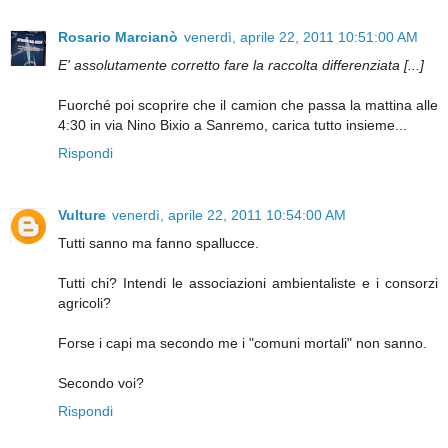
Rosario Marcianò
venerdì, aprile 22, 2011 10:51:00 AM
E' assolutamente corretto fare la raccolta differenziata [...]
Fuorché poi scoprire che il camion che passa la mattina alle
4:30 in via Nino Bixio a Sanremo, carica tutto insieme...
Rispondi
Vulture
venerdì, aprile 22, 2011 10:54:00 AM
Tutti sanno ma fanno spallucce.
Tutti chi? Intendi le associazioni ambientaliste e i consorzi
agricoli?
Forse i capi ma secondo me i "comuni mortali" non sanno.
Secondo voi?
Rispondi