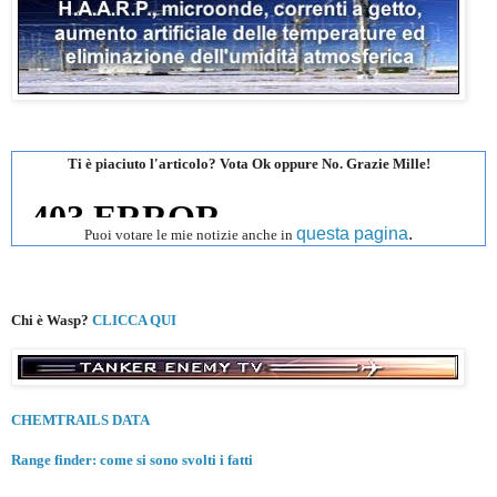
Ti è piaciuto l'articolo? Vota Ok oppure No. Grazie Mille!
questa pagina
.
Puoi votare le mie notizie anche in
Chi è Wasp?
CLICCA QUI
CHEMTRAILS DATA
Range finder: come si sono svolti i fatti