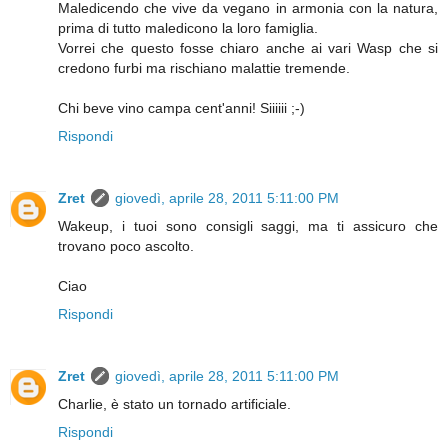
Maledicendo che vive da vegano in armonia con la natura,
prima di tutto maledicono la loro famiglia.
Vorrei che questo fosse chiaro anche ai vari Wasp che si
credono furbi ma rischiano malattie tremende.
Chi beve vino campa cent'anni! Siiiiii ;-)
Rispondi
Zret
giovedì, aprile 28, 2011 5:11:00 PM
Wakeup, i tuoi sono consigli saggi, ma ti assicuro che
trovano poco ascolto.
Ciao
Rispondi
Zret
giovedì, aprile 28, 2011 5:11:00 PM
Charlie, è stato un tornado artificiale.
Rispondi