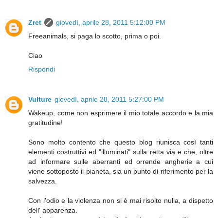
Zret
giovedì, aprile 28, 2011 5:12:00 PM
Freeanimals, si paga lo scotto, prima o poi.
Ciao
Rispondi
Vulture
giovedì, aprile 28, 2011 5:27:00 PM
Wakeup, come non esprimere il mio totale accordo e la mia
gratitudine!
Sono molto contento che questo blog riunisca così tanti
elementi costruttivi ed "illuminati" sulla retta via e che, oltre
ad informare sulle aberranti ed orrende angherie a cui
viene sottoposto il pianeta, sia un punto di riferimento per la
salvezza.
Con l'odio e la violenza non si è mai risolto nulla, a dispetto
dell' apparenza.