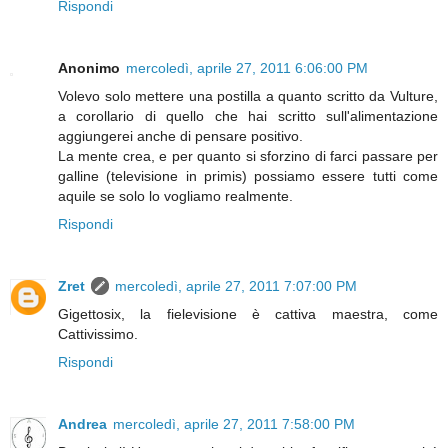
Rispondi
Anonimo
mercoledì, aprile 27, 2011 6:06:00 PM
Volevo solo mettere una postilla a quanto scritto da Vulture,
a corollario di quello che hai scritto sull'alimentazione
aggiungerei anche di pensare positivo.
La mente crea, e per quanto si sforzino di farci passare per
galline (televisione in primis) possiamo essere tutti come
aquile se solo lo vogliamo realmente.
Rispondi
Zret
mercoledì, aprile 27, 2011 7:07:00 PM
Gigettosix, la fielevisione è cattiva maestra, come
Cattivissimo.
Rispondi
Andrea
mercoledì, aprile 27, 2011 7:58:00 PM