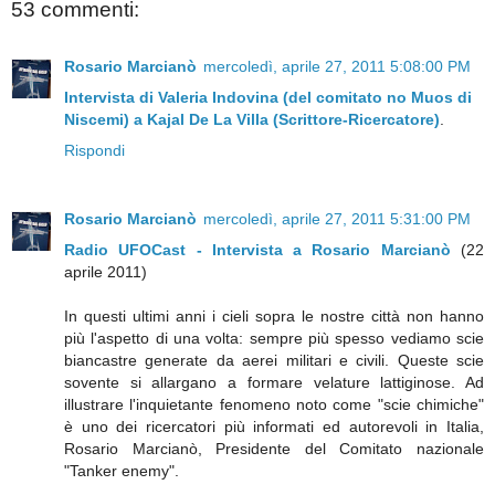
53 commenti:
Rosario Marcianò
mercoledì, aprile 27, 2011 5:08:00 PM
Intervista di Valeria Indovina (del comitato no Muos di
Niscemi) a Kajal De La Villa (Scrittore-Ricercatore)
.
Rispondi
Rosario Marcianò
mercoledì, aprile 27, 2011 5:31:00 PM
Radio UFOCast - Intervista a Rosario Marcianò
(22
aprile 2011)
In questi ultimi anni i cieli sopra le nostre città non hanno
più l'aspetto di una volta: sempre più spesso vediamo scie
biancastre generate da aerei militari e civili. Queste scie
sovente si allargano a formare velature lattiginose. Ad
illustrare l'inquietante fenomeno noto come "scie chimiche"
è uno dei ricercatori più informati ed autorevoli in Italia,
Rosario Marcianò, Presidente del Comitato nazionale
"Tanker enemy".