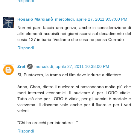
Rispondi
Rosario Marcianò
mercoledì, aprile 27, 2011 9:57:00 PM
Non mi pare faccia una grinza, anche in considerazione di
altri elementi acquisiti nei giorni scorsi sul decadimento del
cesio-137 in bario. Vediamo che cosa ne pensa Corrado.
Rispondi
Zret
mercoledì, aprile 27, 2011 10:38:00 PM
Sì, Puntozero, la trama del film deve indurre a riflettere.
Anna, Chon, dietro il nucleare si nascondono molto più che
meri interessi economici. Il nucleare è per LORO vitale.
Tutto ciò che per LORO è vitale, per gli uomini è mortale e
viceversa. Il discorso vale anche per il fluoro e per i vari
veleni.
"Chi ha orecchi per intendere..."
Rispondi