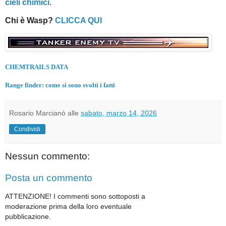
cieli chimici
.
Chi è Wasp?
CLICCA QUI
CHEMTRAILS DATA
Range finder: come si sono svolti i fatti
Rosario Marcianò
alle
sabato, marzo 14, 2026
Condividi
Nessun commento:
Posta un commento
ATTENZIONE! I commenti sono sottoposti a
moderazione prima della loro eventuale
pubblicazione.