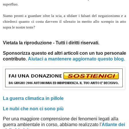
superfluo.
Siamo pronti a guardare oltre la scia, a sfidare i falsari del negazionismo e a
chiederci quanto ci costa davvero il silenzio in merito allo scempio in atto
sopra le nostre teste?
Vietata la riproduzione - Tutti i diritti riservati.
Sponsorizza questo ed altri articoli con un tuo personale
contributo
.
Aiutaci a mantenere aggiornato questo blog.
La guerra climatica in pillole
Le nubi che non ci sono più
Per una maggiore comprensione dei fenomeni legati alla
guerra ambientale in corso, abbiamo realizzato l'
Atlante dei