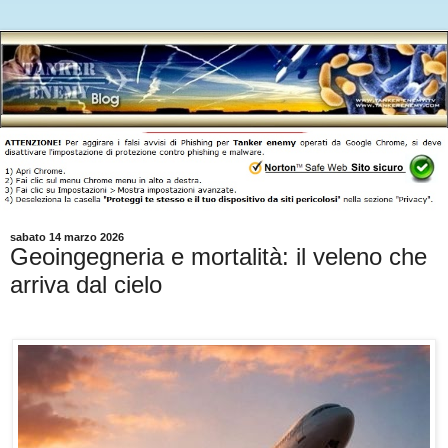
sabato 14 marzo 2026
Geoingegneria e mortalità: il veleno che
arriva dal cielo