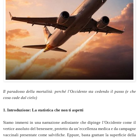
Il paradosso della mortalità: perché l’Occidente sta cedendo il passo (e che
cosa cade dal cielo)
1. Introduzione: La statistica che non ti aspetti
Siamo immersi in una narrazione asfissiante che dipinge l’Occidente come il
vertice assoluto del benessere, protetto da un’eccellenza medica e da campagne
vaccinali presentate come salvifiche. Eppure, basta grattare la superficie della