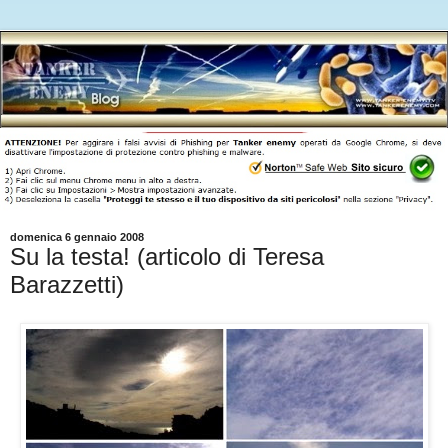
domenica 6 gennaio 2008
Su la testa! (articolo di Teresa
Barazzetti)