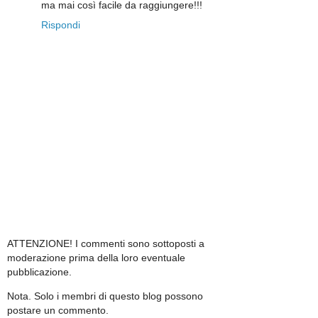
ma mai così facile da raggiungere!!!
Rispondi
ATTENZIONE! I commenti sono sottoposti a
moderazione prima della loro eventuale
pubblicazione.
Nota. Solo i membri di questo blog possono
postare un commento.