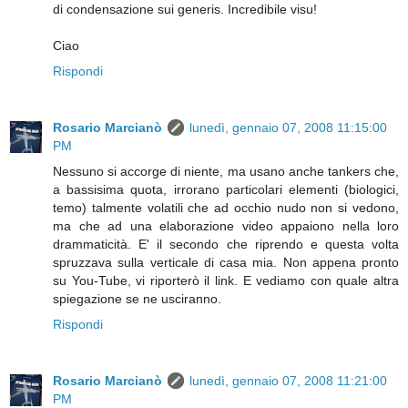
di condensazione sui generis. Incredibile visu!
Ciao
Rispondi
Rosario Marcianò
lunedì, gennaio 07, 2008 11:15:00
PM
Nessuno si accorge di niente, ma usano anche tankers che,
a bassisima quota, irrorano particolari elementi (biologici,
temo) talmente volatili che ad occhio nudo non si vedono,
ma che ad una elaborazione video appaiono nella loro
drammaticità. E' il secondo che riprendo e questa volta
spruzzava sulla verticale di casa mia. Non appena pronto
su You-Tube, vi riporterò il link. E vediamo con quale altra
spiegazione se ne usciranno.
Rispondi
Rosario Marcianò
lunedì, gennaio 07, 2008 11:21:00
PM