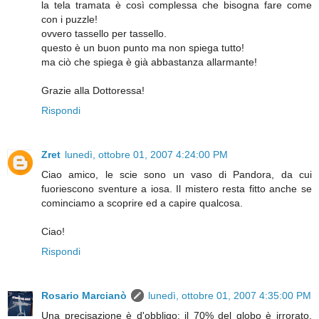
la tela tramata è così complessa che bisogna fare come
con i puzzle!
ovvero tassello per tassello.
questo è un buon punto ma non spiega tutto!
ma ciò che spiega è già abbastanza allarmante!
Grazie alla Dottoressa!
Rispondi
Zret
lunedì, ottobre 01, 2007 4:24:00 PM
Ciao amico, le scie sono un vaso di Pandora, da cui
fuoriescono sventure a iosa. Il mistero resta fitto anche se
cominciamo a scoprire ed a capire qualcosa.
Ciao!
Rispondi
Rosario Marcianò
lunedì, ottobre 01, 2007 4:35:00 PM
Una precisazione è d'obbligo: il 70% del globo è irrorato.