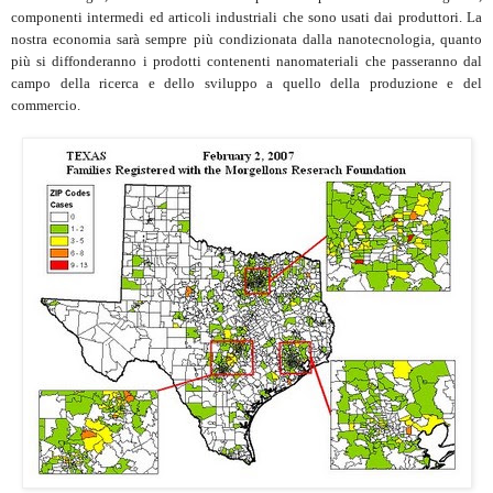
componenti intermedi ed articoli industriali che sono usati dai produttori. La
nostra economia sarà sempre più condizionata dalla nanotecnologia, quanto
più si diffonderanno i prodotti contenenti nanomateriali che passeranno dal
campo della ricerca e dello sviluppo a quello della produzione e del
commercio.