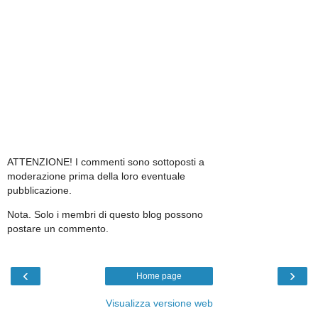
ATTENZIONE! I commenti sono sottoposti a
moderazione prima della loro eventuale
pubblicazione.
Nota. Solo i membri di questo blog possono
postare un commento.
‹
›
Home page
Visualizza versione web