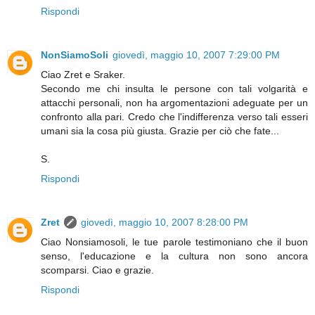
Rispondi
NonSiamoSoli
giovedì, maggio 10, 2007 7:29:00 PM
Ciao Zret e Sraker.
Secondo me chi insulta le persone con tali volgarità e
attacchi personali, non ha argomentazioni adeguate per un
confronto alla pari. Credo che l'indifferenza verso tali esseri
umani sia la cosa più giusta. Grazie per ciò che fate...
S.
Rispondi
Zret
giovedì, maggio 10, 2007 8:28:00 PM
Ciao Nonsiamosoli, le tue parole testimoniano che il buon
senso, l'educazione e la cultura non sono ancora
scomparsi. Ciao e grazie.
Rispondi