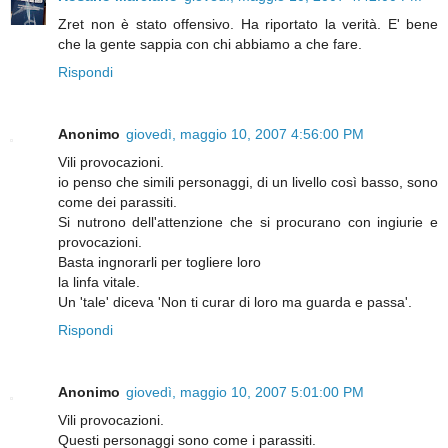
Zret non è stato offensivo. Ha riportato la verità. E' bene
che la gente sappia con chi abbiamo a che fare.
Rispondi
Anonimo
giovedì, maggio 10, 2007 4:56:00 PM
Vili provocazioni.
io penso che simili personaggi, di un livello così basso, sono
come dei parassiti.
Si nutrono dell'attenzione che si procurano con ingiurie e
provocazioni.
Basta ingnorarli per togliere loro
la linfa vitale.
Un 'tale' diceva 'Non ti curar di loro ma guarda e passa'.
Rispondi
Anonimo
giovedì, maggio 10, 2007 5:01:00 PM
Vili provocazioni.
Questi personaggi sono come i parassiti.