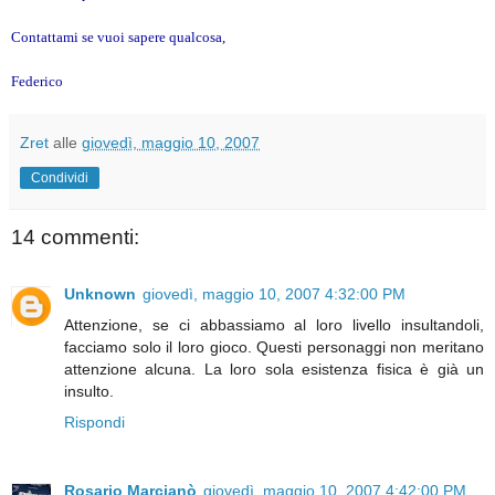
Contattami se vuoi sapere qualcosa,
Federico
Zret
alle
giovedì, maggio 10, 2007
Condividi
14 commenti:
Unknown
giovedì, maggio 10, 2007 4:32:00 PM
Attenzione, se ci abbassiamo al loro livello insultandoli,
facciamo solo il loro gioco. Questi personaggi non meritano
attenzione alcuna. La loro sola esistenza fisica è già un
insulto.
Rispondi
Rosario Marcianò
giovedì, maggio 10, 2007 4:42:00 PM