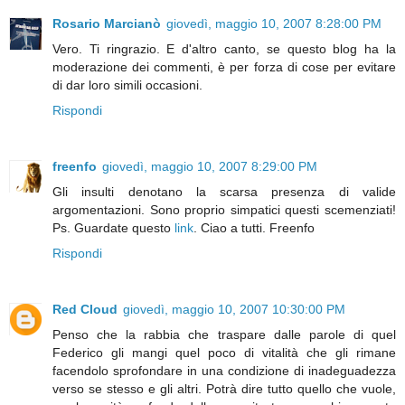
Rosario Marcianò
giovedì, maggio 10, 2007 8:28:00 PM
Vero. Ti ringrazio. E d'altro canto, se questo blog ha la
moderazione dei commenti, è per forza di cose per evitare
di dar loro simili occasioni.
Rispondi
freenfo
giovedì, maggio 10, 2007 8:29:00 PM
Gli insulti denotano la scarsa presenza di valide
argomentazioni. Sono proprio simpatici questi scemenziati!
Ps. Guardate questo
link
. Ciao a tutti. Freenfo
Rispondi
Red Cloud
giovedì, maggio 10, 2007 10:30:00 PM
Penso che la rabbia che traspare dalle parole di quel
Federico gli mangi quel poco di vitalità che gli rimane
facendolo sprofondare in una condizione di inadeguadezza
verso se stesso e gli altri. Potrà dire tutto quello che vuole,