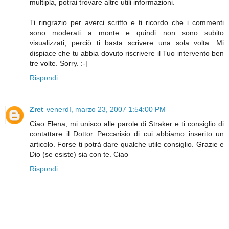
multipla, potrai trovare altre utili informazioni.
Ti ringrazio per averci scritto e ti ricordo che i commenti
sono moderati a monte e quindi non sono subito
visualizzati, perciò ti basta scrivere una sola volta. Mi
dispiace che tu abbia dovuto riscrivere il Tuo intervento ben
tre volte. Sorry. :-|
Rispondi
Zret
venerdì, marzo 23, 2007 1:54:00 PM
Ciao Elena, mi unisco alle parole di Straker e ti consiglio di
contattare il Dottor Peccarisio di cui abbiamo inserito un
articolo. Forse ti potrà dare qualche utile consiglio. Grazie e
Dio (se esiste) sia con te. Ciao
Rispondi