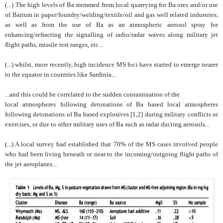
(...) The high levels of Ba stemmed from local quarrying for Ba ores and/or use
of Barium in paper/foundry/welding/textile/oil and gas well related industries,
as well as from the use of Ba as an atmospheric aerosol spray for
enhancing/refracting the signalling of radio/radar waves along military jet
flight paths, missile test ranges, etc...
(...) whilst, more recently, high incidence MS foci have started to emerge nearer
to the equator in countries like Sardinia...
...and this could be correlated to the sudden contamination of the
local atmospheres following detonations of Ba based local atmospheres
following detonations of Ba based explosives [1,2] during military conflicts or
exercises, or due to other military uses of Ba such as radar ducting aerosols...
(...) A local survey had established that 70% of the MS cases involved people
who had been living beneath or near to the incoming/outgoing flight paths of
the jet aeroplanes...