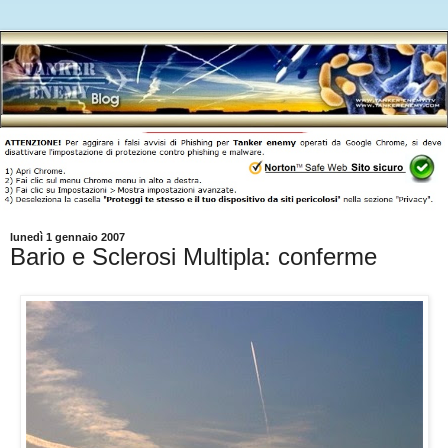
lunedì 1 gennaio 2007
Bario e Sclerosi Multipla: conferme