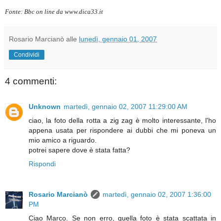
Fonte: Bbc on line da www.dica33.it
Rosario Marcianò
alle
lunedì, gennaio 01, 2007
Condividi
4 commenti:
Unknown
martedì, gennaio 02, 2007 11:29:00 AM
ciao, la foto della rotta a zig zag è molto interessante, l'ho
appena usata per rispondere ai dubbi che mi poneva un
mio amico a riguardo.
potrei sapere dove è stata fatta?
Rispondi
Rosario Marcianò
martedì, gennaio 02, 2007 1:36:00
PM
Ciao Marco. Se non erro, quella foto è stata scattata in