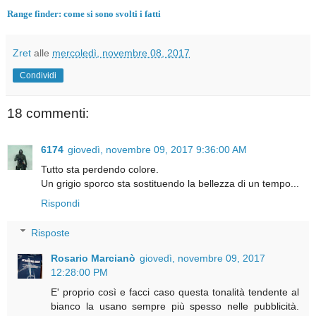
Range finder: come si sono svolti i fatti
Zret
alle
mercoledì, novembre 08, 2017
Condividi
18 commenti:
6174
giovedì, novembre 09, 2017 9:36:00 AM
Tutto sta perdendo colore.
Un grigio sporco sta sostituendo la bellezza di un tempo...
Rispondi
Risposte
Rosario Marcianò
giovedì, novembre 09, 2017
12:28:00 PM
E' proprio così e facci caso questa tonalità tendente al
bianco la usano sempre più spesso nelle pubblicità.