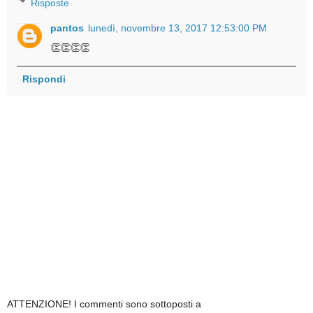
Risposte
pantos
lunedì, novembre 13, 2017 12:53:00 PM
👏👏👏👏
Rispondi
ATTENZIONE! I commenti sono sottoposti a