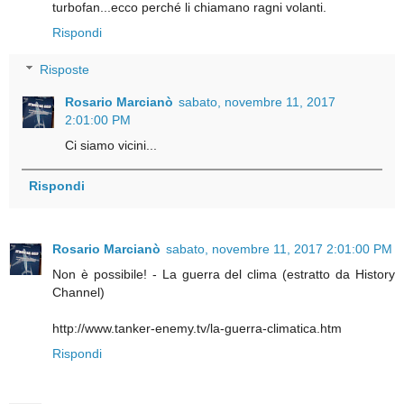
turbofan...ecco perché li chiamano ragni volanti.
Rispondi
Risposte
Rosario Marcianò
sabato, novembre 11, 2017
2:01:00 PM
Ci siamo vicini...
Rispondi
Rosario Marcianò
sabato, novembre 11, 2017 2:01:00 PM
Non è possibile! - La guerra del clima (estratto da History
Channel)
http://www.tanker-enemy.tv/la-guerra-climatica.htm
Rispondi