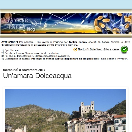
mercoledì 8 novembre 2017
Un'amara Dolceacqua