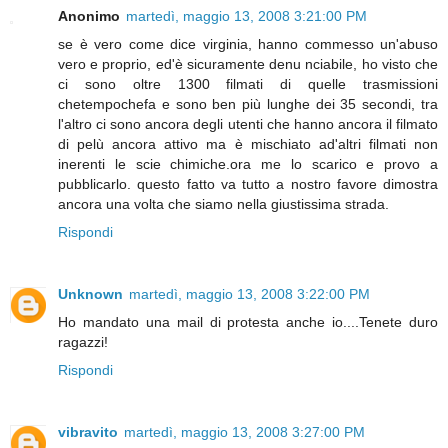
Anonimo
martedì, maggio 13, 2008 3:21:00 PM
se è vero come dice virginia, hanno commesso un'abuso
vero e proprio, ed'è sicuramente denu nciabile, ho visto che
ci sono oltre 1300 filmati di quelle trasmissioni
chetempochefa e sono ben più lunghe dei 35 secondi, tra
l'altro ci sono ancora degli utenti che hanno ancora il filmato
di pelù ancora attivo ma è mischiato ad'altri filmati non
inerenti le scie chimiche.ora me lo scarico e provo a
pubblicarlo. questo fatto va tutto a nostro favore dimostra
ancora una volta che siamo nella giustissima strada.
Rispondi
Unknown
martedì, maggio 13, 2008 3:22:00 PM
Ho mandato una mail di protesta anche io....Tenete duro
ragazzi!
Rispondi
vibravito
martedì, maggio 13, 2008 3:27:00 PM