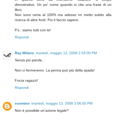
dimostrativo. Un po' come quando si cita una frase di un
libro.
Non sono certa al 100% ma adesso mi metto subito alla
ricerca di altre fonti. Poi ti faccio sapere.
P.s.: siamo tutti con te!
Rispondi
Ray Milano
martedì, maggio 13, 2008 2:59:00 PM
Senza più parole...
Non ci fermeremo. La penna può più della spada!
Forza ragazzi!
Rispondi
cosmino
martedì, maggio 13, 2008 3:06:00 PM
Non è possibile un'azione legale?