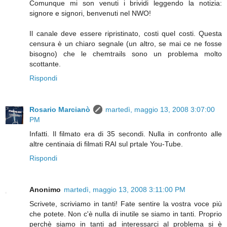
Comunque mi son venuti i brividi leggendo la notizia:
signore e signori, benvenuti nel NWO!
Il canale deve essere ripristinato, costi quel costi. Questa
censura è un chiaro segnale (un altro, se mai ce ne fosse
bisogno) che le chemtrails sono un problema molto
scottante.
Rispondi
Rosario Marcianò
martedì, maggio 13, 2008 3:07:00
PM
Infatti. Il filmato era di 35 secondi. Nulla in confronto alle
altre centinaia di filmati RAI sul prtale You-Tube.
Rispondi
Anonimo
martedì, maggio 13, 2008 3:11:00 PM
Scrivete, scriviamo in tanti! Fate sentire la vostra voce più
che potete. Non c'è nulla di inutile se siamo in tanti. Proprio
perchè siamo in tanti ad interessarci al problema si è