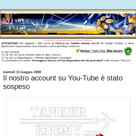
martedì 13 maggio 2008
Il nostro account su You-Tube è stato
sospeso