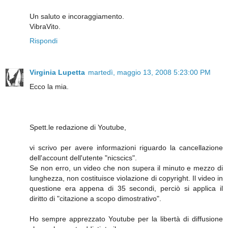
Un saluto e incoraggiamento.
VibraVito.
Rispondi
Virginia Lupetta
martedì, maggio 13, 2008 5:23:00 PM
Ecco la mia.
Spett.le redazione di Youtube,
vi scrivo per avere informazioni riguardo la cancellazione
dell'account dell'utente "nicscics".
Se non erro, un video che non supera il minuto e mezzo di
lunghezza, non costituisce violazione di copyright. Il video in
questione era appena di 35 secondi, perciò si applica il
diritto di "citazione a scopo dimostrativo".
Ho sempre apprezzato Youtube per la libertà di diffusione