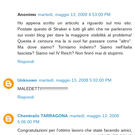
Anonimo
martedì, maggio 13, 2008 4:53:00 PM
Ho appena scritto un articolo a riguardo sul mio sito.
Postate questo di Straker e tutti gli altri che ne parleranno
sui vostri blog per dare la maggiore visibilità al problema!
Questa è censura ma la si vuol far passare come "altro".
Ma dove siamo? Torniamo indietro? Siamo nell'italia
fascista? Siamo nel IV Reich? Non finirò mai di stupirmi.
Rispondi
Unknown
martedì, maggio 13, 2008 5:02:00 PM
MALEDETTI!!!!!!!!!!!!!!!!!!!!!!
Rispondi
Chemtrails TARRAGONA
martedì, maggio 13, 2008
5:06:00 PM
Congratulazioni per l'ottimo lavoro che state facendo amici,