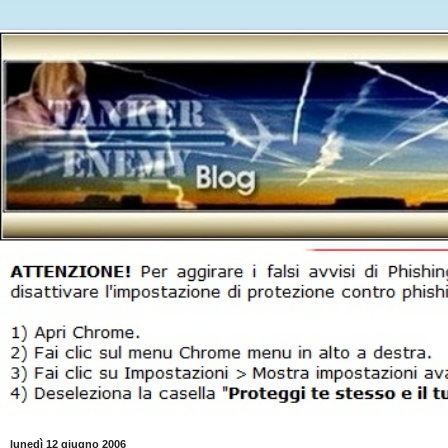
lunedì 12 giugno 2006