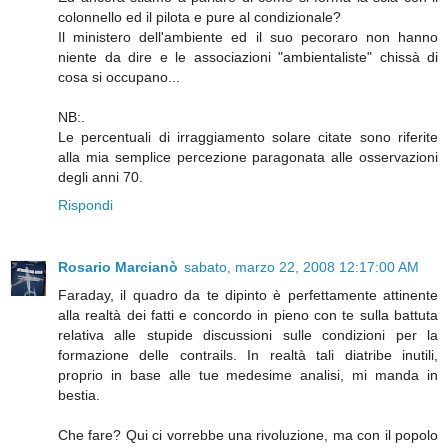
colonnello ed il pilota e pure al condizionale?
Il ministero dell'ambiente ed il suo pecoraro non hanno
niente da dire e le associazioni "ambientaliste" chissà di
cosa si occupano...
NB:.
Le percentuali di irraggiamento solare citate sono riferite
alla mia semplice percezione paragonata alle osservazioni
degli anni 70.
Rispondi
Rosario Marcianò
sabato, marzo 22, 2008 12:17:00 AM
Faraday, il quadro da te dipinto è perfettamente attinente
alla realtà dei fatti e concordo in pieno con te sulla battuta
relativa alle stupide discussioni sulle condizioni per la
formazione delle contrails. In realtà tali diatribe inutili,
proprio in base alle tue medesime analisi, mi manda in
bestia.
Che fare? Qui ci vorrebbe una rivoluzione, ma con il popolo