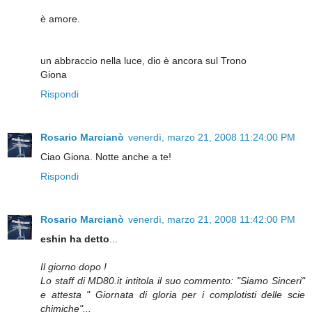
è amore.
un abbraccio nella luce, dio è ancora sul Trono
Giona
Rispondi
Rosario Marcianò
venerdì, marzo 21, 2008 11:24:00 PM
Ciao Giona. Notte anche a te!
Rispondi
Rosario Marcianò
venerdì, marzo 21, 2008 11:42:00 PM
eshin ha detto
...
Il giorno dopo !
Lo staff di MD80.it intitola il suo commento: "Siamo Sinceri"
e attesta " Giornata di gloria per i complotisti delle scie
chimiche"...