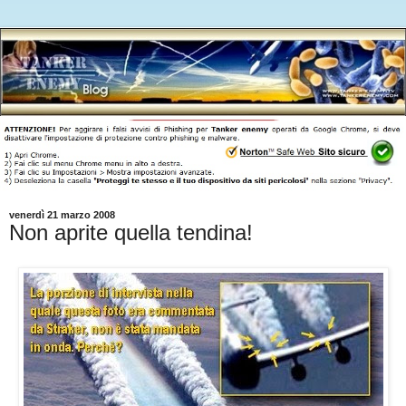
venerdì 21 marzo 2008
Non aprite quella tendina!