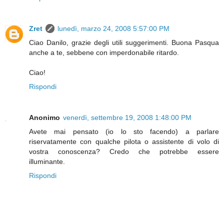
Zret
lunedì, marzo 24, 2008 5:57:00 PM
Ciao Danilo, grazie degli utili suggerimenti. Buona Pasqua
anche a te, sebbene con imperdonabile ritardo.
Ciao!
Rispondi
Anonimo
venerdì, settembre 19, 2008 1:48:00 PM
Avete mai pensato (io lo sto facendo) a parlare
riservatamente con qualche pilota o assistente di volo di
vostra conoscenza? Credo che potrebbe essere
illuminante.
Rispondi