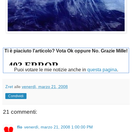
Ti è piaciuto l'articolo? Vota Ok oppure No. Grazie Mille!
Puoi votare le mie notizie anche in
questa pagina
.
Zret
alle
venerdì, marzo 21, 2008
Condividi
21 commenti:
flo
venerdì, marzo 21, 2008 1:00:00 PM