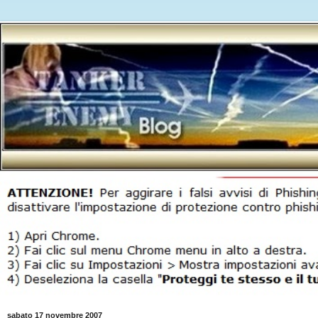
sabato 17 novembre 2007