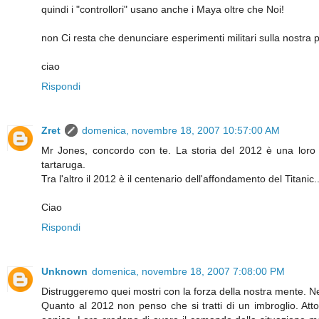
quindi i "controllori" usano anche i Maya oltre che Noi!
non Ci resta che denunciare esperimenti militari sulla nostra 
ciao
Rispondi
Zret
domenica, novembre 18, 2007 10:57:00 AM
Mr Jones, concordo con te. La storia del 2012 è una loro in
tartaruga.
Tra l'altro il 2012 è il centenario dell'affondamento del Titanic
Ciao
Rispondi
Unknown
domenica, novembre 18, 2007 7:08:00 PM
Distruggeremo quei mostri con la forza della nostra mente. Ne
Quanto al 2012 non penso che si tratti di un imbroglio. Att