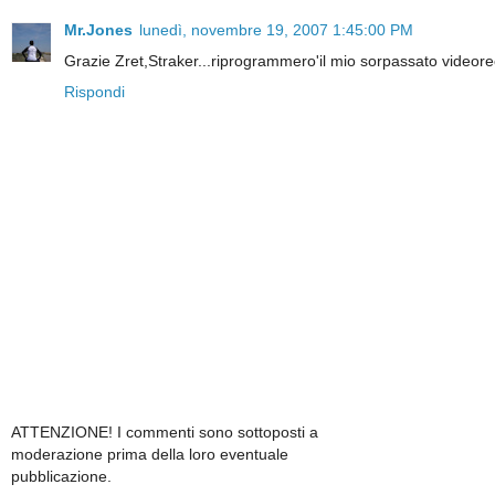
Mr.Jones
lunedì, novembre 19, 2007 1:45:00 PM
Grazie Zret,Straker...riprogrammero'il mio sorpassato videore
Rispondi
ATTENZIONE! I commenti sono sottoposti a
moderazione prima della loro eventuale
pubblicazione.