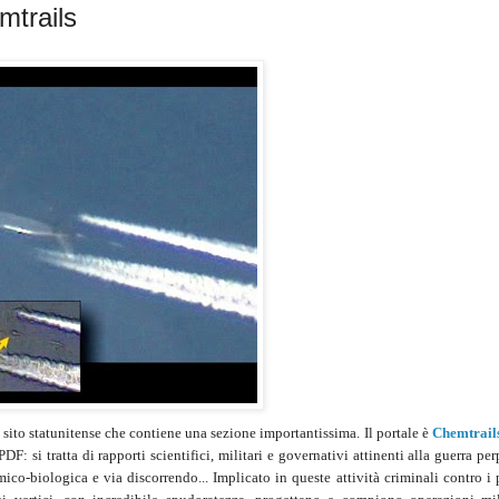
mtrails
 sito statunitense che contiene una sezione importantissima. Il portale è
Chemtrail
: si tratta di rapporti scientifici, militari e governativi attinenti alla guerra per
mico-biologica e via discorrendo... Implicato in queste attività criminali contro i