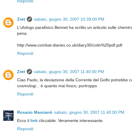
Rispondi
Zret
sabato, giugno 30, 2007 10:39:00 PM
L'ufologo parafisico Bennet ha scritto un articolo sulle chemt
pena.
http://www.combat-diaries.co.uk/diary30/colin%20pdf.pdf
Rispondi
Zret
sabato, giugno 30, 2007 11:40:00 PM
Ciao Paolo, la deviazione della Corrente del Golfo potrebbe ca
cosmologi... è quanto mai fosco, purtroppo.
Rispondi
Rosario Marcianò
sabato, giugno 30, 2007 11:40:00 PM
Ecco il
link
cliccabile. Veramente interessante.
Rispondi