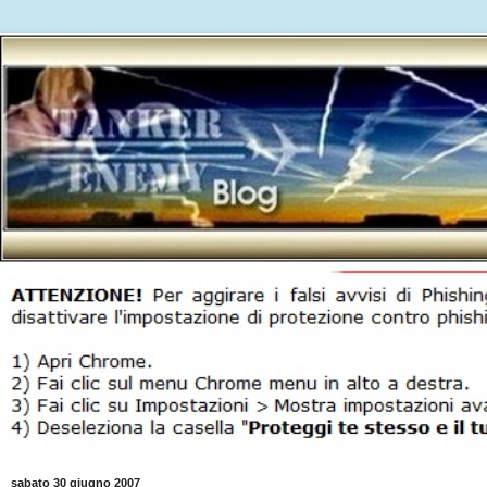
sabato 30 giugno 2007