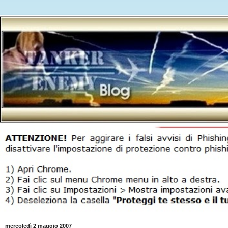
mercoledì 2 maggio 2007