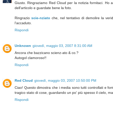
Giusto. Ringraziamo Red Cloud per la notizia fornitaci. Ho 
dell'articolo e guardate bene la foto.
Ringrazio
scie-nziato
che, nel tentativo di demolire la verid
l'accaduto.
Rispondi
Unknown
giovedì, maggio 03, 2007 8:31:00 AM
Ancora che bazzicano scienz-ato & co.?
Autogol clamoroso!!
Rispondi
Red Cloud
giovedì, maggio 03, 2007 10:50:00 PM
Ciao! Questo dimostra che i media sono tutti controllati e f
tragico stato di cose, guardando un po' più spesso il cielo, m
Rispondi