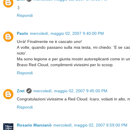
:)
Rispondi
Paolo
mercoledì, maggio 02, 2007 9:40:00 PM
Urrà! Finalmente ne è cascato uno!
A volte, quando passano sulla mia testa, mi chiedo: 'E se c
noto'.
Ma sono legione e per giunta mostri autoreplicanti come in un 
Bravo Red Cloud, complimenti vivissimi per lo scoop.
Rispondi
Zret
mercoledì, maggio 02, 2007 9:45:00 PM
Congratulazioni vivissime a Red Cloud. Icaro, volasti in alto, m
Rispondi
Rosario Marcianò
mercoledì, maggio 02, 2007 9:59:00 PM