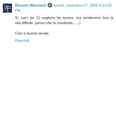
Rosario Marcianò
lunedì, novembre 27, 2006 9:13:00
PM
Sì, caro pir. Ci vogliono far tacere, ma renderemo loro la
vita difficile. penso che tu condivida... ;-)
Ciao e buona serata.
Rispondi