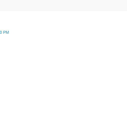
00 PM