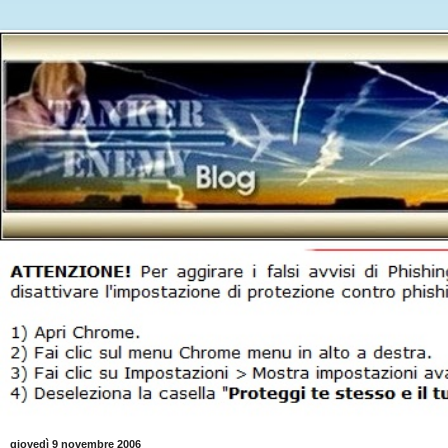
giovedì 9 novembre 2006