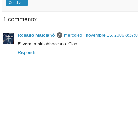
Condividi
1 commento:
Rosario Marcianò
mercoledì, novembre 15, 2006 8:37:
E' vero: molti abboccano. Ciao
Rispondi