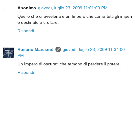
Anonimo
giovedì, luglio 23, 2009 11:01:00 PM
Quello che ci avvelena è un Impero che come tutti gli imperi
è destinato a crollare.
Rispondi
Rosario Marcianò
giovedì, luglio 23, 2009 11:34:00
PM
Un Impero di oscurati che temono di perdere il potere.
Rispondi